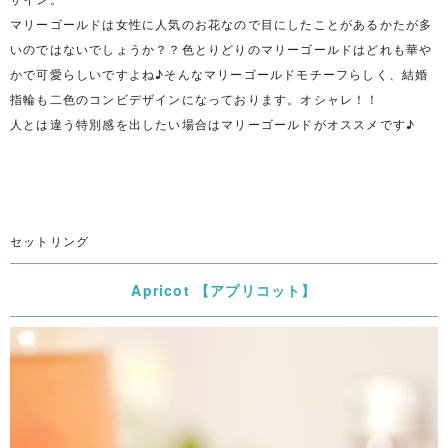
マリーゴールドは女性に人気のお花なので目にしたことがあるかたが多
いのではないでしょうか？？色とりどりのマリーゴールドはどれも華や
かで可愛らしいですよね♪そんなマリーゴールドモチーフらしく、結婚
指輪も二色のコンビデザインになっております。オシャレ！！
人とは違う特別感を出したい場合はマリーゴールドがオススメです♪
セットリング
Apricot 【アプリコット】