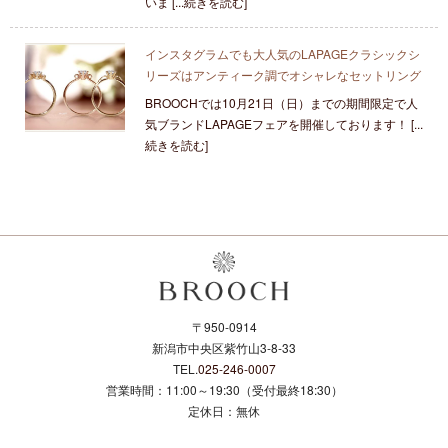
いま [...続きを読む]
インスタグラムでも大人気のLAPAGEクラシックシ
リーズはアンティーク調でオシャレなセットリング
BROOCHでは10月21日（日）までの期間限定で人
気ブランドLAPAGEフェアを開催しております！ [...
続きを読む]
〒950-0914
新潟市中央区紫竹山3-8-33
TEL.
025-246-0007
営業時間：11:00～19:30（受付最終18:30）
定休日：無休