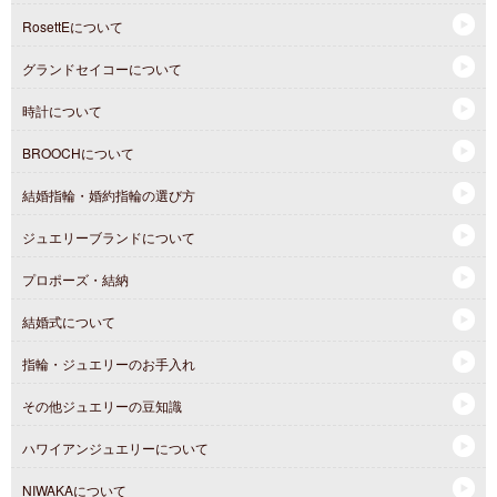
RosettEについて
グランドセイコーについて
時計について
BROOCHについて
結婚指輪・婚約指輪の選び方
ジュエリーブランドについて
プロポーズ・結納
結婚式について
指輪・ジュエリーのお手入れ
その他ジュエリーの豆知識
ハワイアンジュエリーについて
NIWAKAについて