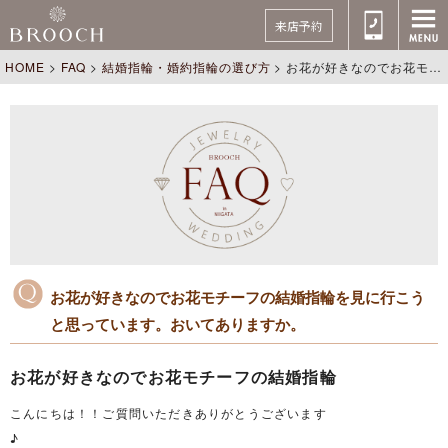
来店予約
HOME
>
FAQ
>
結婚指輪・婚約指輪の選び方
>
お花が好きなのでお花モチーフの結婚指輪を見に行こうと思っています。おいてありますか。
お花が好きなのでお花モチーフの結婚指輪を見に行こう
と思っています。おいてありますか。
お花が好きなのでお花モチーフの結婚指輪
こんにちは！！ご質問いただきありがとうございます
♪