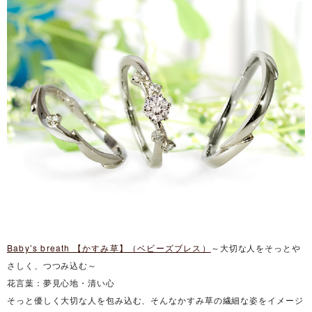
Baby’s breath 【かすみ草】（ベビーズブレス）
～大切な人をそっとや
さしく、つつみ込む～
花言葉：夢見心地・清い心
そっと優しく大切な人を包み込む、そんなかすみ草の繊細な姿をイメージ