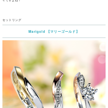
セットリング
Marigold 【マリーゴールド】