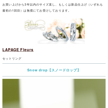
お買い上げから3年以内のサイズ直し、もしくは新品仕上げ（いずれも
最初の1回目）は無償にてお受けしております。
LAPAGE Fleurs
セットリング
Snow drop【スノードロップ】