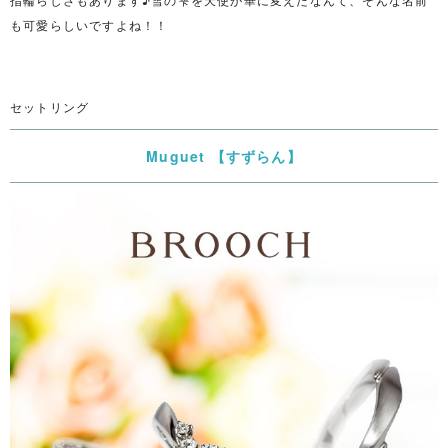
も可愛らしいですよね！！
セットリング
Muguet 【すずらん】