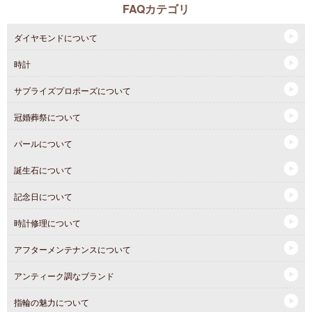
FAQカテゴリ
ダイヤモンドについて
時計
サプライズプロポーズについて
冠婚葬祭について
パールについて
誕生石について
記念日について
時計修理について
アフターメンテナンスについて
アンティーク調なブランド
指輪の魅力について