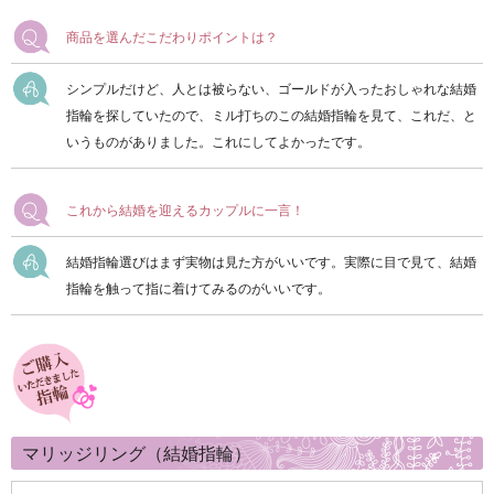
商品を選んだこだわりポイントは？
シンプルだけど、人とは被らない、ゴールドが入ったおしゃれな結婚
指輪を探していたので、ミル打ちのこの結婚指輪を見て、これだ、と
いうものがありました。これにしてよかったです。
これから結婚を迎えるカップルに一言！
結婚指輪選びはまず実物は見た方がいいです。実際に目で見て、結婚
指輪を触って指に着けてみるのがいいです。
マリッジリング（結婚指輪）