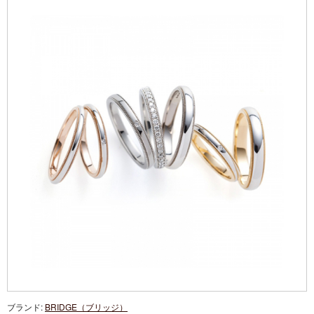
ブランド:
BRIDGE（ブリッジ）