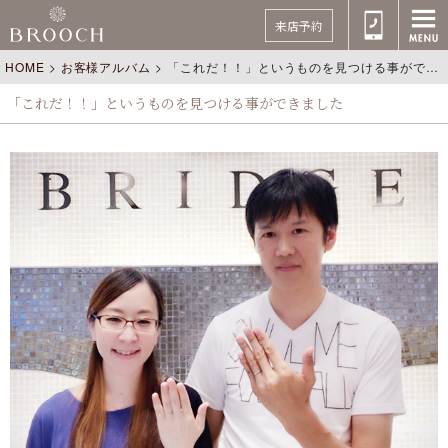
来店予約
HOME
>
お客様アルバム
>
「これだ！！」というものを見つける事ができました
「これだ！！」というものを見つける事ができました