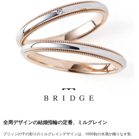
全周デザインの結婚指輪の定番、ミルグレイン
ブリッジの千の彩りのミルグレインデザインは、1000粒の水滴が織りなす彩、