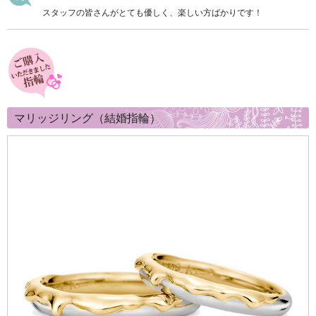
スタッフの皆さんがとても優しく、楽しい方ばかりです！
マリッジリング（結婚指輪）