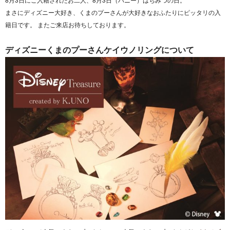
まさにディズニー大好き、くまのプーさんが大好きなおふたりにピッタリの入
籍日です。 またご来店お待ちしております。
ディズニーくまのプーさんケイウノリングについて