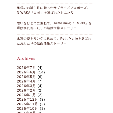
奥様のお誕生日に贈ったサプライズプロポーズ。
NIWAKA「白鈴」を選ばれたおふたり
想いをひとつに重ねて。Tomo meの「TM-33」を
選ばれたおふたりの結婚指輪ストーリー
永遠の愛をリングに込めて。Petit Marieを選ばれ
たおふたりの結婚指輪ストーリー
Archives
2026年7月
(4)
2026年6月
(14)
2026年5月
(6)
2026年4月
(7)
2026年3月
(4)
2026年2月
(2)
2026年1月
(2)
2025年12月
(9)
2025年11月
(2)
2025年10月
(3)
2025年9月
(3)