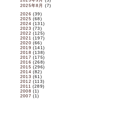
2025年8月
(7)
2026
(39)
2025
(68)
2024
(131)
2023
(73)
2022
(125)
2021
(197)
2020
(66)
2019
(141)
2018
(138)
2017
(175)
2016
(268)
2015
(296)
2014
(82)
2013
(61)
2012
(113)
2011
(289)
2008
(1)
2007
(1)