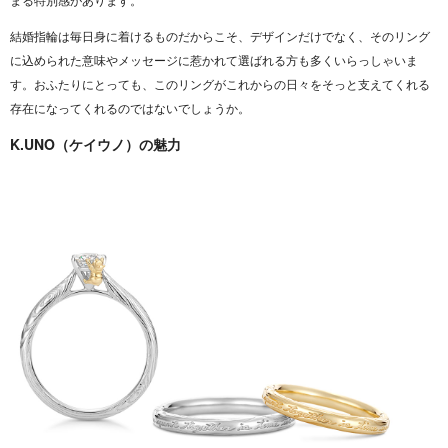
結婚指輪は毎日身に着けるものだからこそ、デザインだけでなく、そのリング
に込められた意味やメッセージに惹かれて選ばれる方も多くいらっしゃいま
す。おふたりにとっても、このリングがこれからの日々をそっと支えてくれる
存在になってくれるのではないでしょうか。
K.UNO（ケイウノ）の魅力