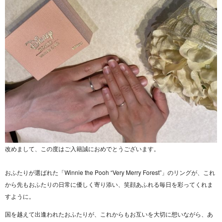
改めまして、この度はご入籍誠におめでとうございます。
おふたりが選ばれた「Winnie the Pooh “Very Merry Forest”」のリングが、これ
から先もおふたりの日常に優しく寄り添い、笑顔あふれる毎日を彩ってくれま
すように。
国を越えて出逢われたおふたりが、これからもお互いを大切に想いながら、あ