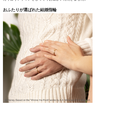
おふたりが選ばれた結婚指輪