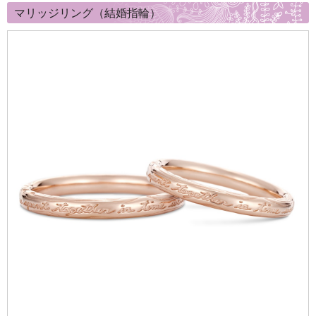
マリッジリング（結婚指輪）