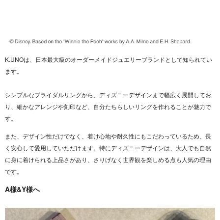
K.UNOは、日本最大級のオーダーメイドジュエリーブランドとして知られてい
ます。
シンプルなブライダルリングから、ディズニーデザインまで幅広く展開してお
り、細かなアレンジや刻印など、自分たちらしいリングを作れることが魅力で
す。
また、デザイン性だけでなく、着け心地や耐久性にもこだわっているため、長
く安心して愛用していただけます。特にディズニーデザインは、大人でも自然
に身に着けられる上品さがあり、さりげなく世界観を楽しめる点も人気の理由
です。
A様&Y様へ