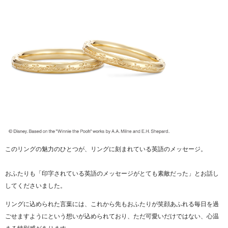
このリングの魅力のひとつが、リングに刻まれている英語のメッセージ。
おふたりも「印字されている英語のメッセージがとても素敵だった」とお話し
してくださいました。
リングに込められた言葉には、これから先もおふたりが笑顔あふれる毎日を過
ごせますようにという想いが込められており、ただ可愛いだけではない、心温
まる特別感があります。