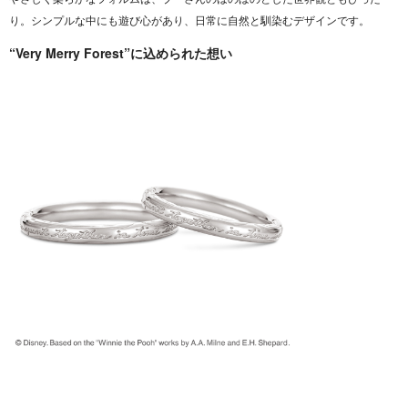
り。シンプルな中にも遊び心があり、日常に自然と馴染むデザインです。
“Very Merry Forest”に込められた想い