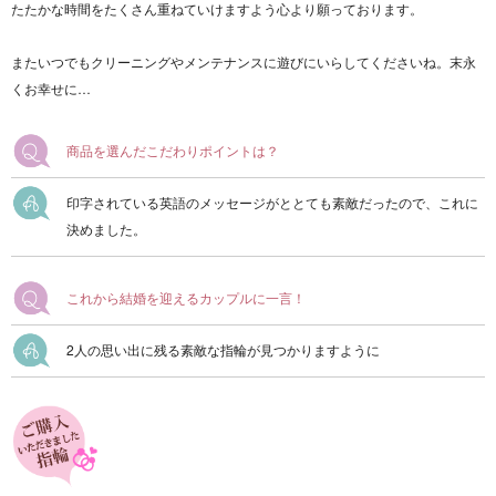
たたかな時間をたくさん重ねていけますよう心より願っております。
またいつでもクリーニングやメンテナンスに遊びにいらしてくださいね。末永
くお幸せに…
商品を選んだこだわりポイントは？
印字されている英語のメッセージがととても素敵だったので、これに
決めました。
これから結婚を迎えるカップルに一言！
2人の思い出に残る素敵な指輪が見つかりますように