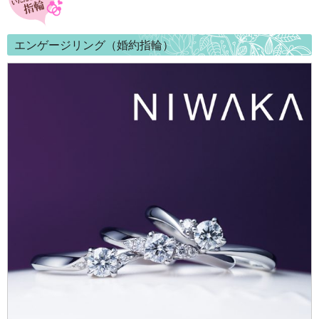
エンゲージリング（婚約指輪）