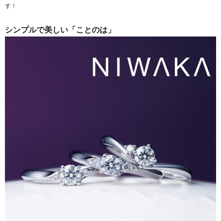
す！
シンプルで美しい「ことのは」