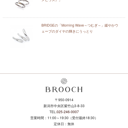
BRIDGEの「Morning Wave～つむぎ～」緩やかウ
ェーブのダイヤの輝きにうっとり
〒950-0914
新潟市中央区紫竹山3-8-33
TEL.
025-246-0007
営業時間：11:00～19:30（受付最終18:30）
定休日：無休