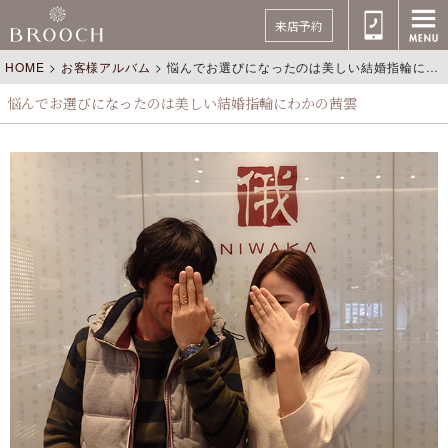
来店予約
HOME
>
お客様アルバム
>
悩んでお選びになったのは美しい結婚指輪にわかの茜雲
悩んでお選びになったのは美しい結婚指輪にわかの茜雲