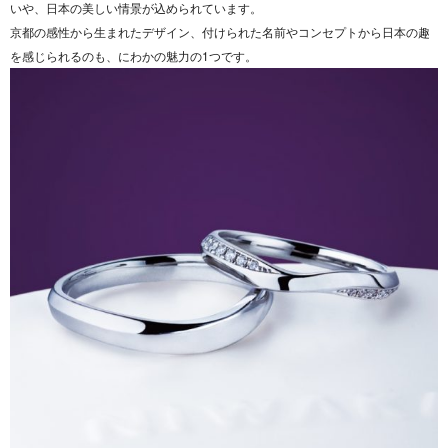
いや、日本の美しい情景が込められています。
京都の感性から生まれたデザイン、付けられた名前やコンセプトから日本の趣
を感じられるのも、にわかの魅力の1つです。