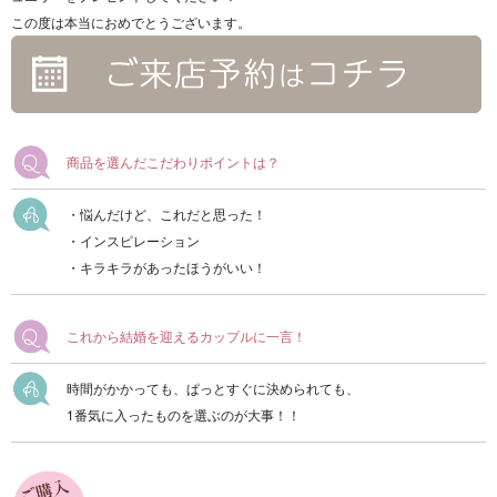
この度は本当におめでとうございます。
商品を選んだこだわりポイントは？
・悩んだけど、これだと思った！
・インスピレーション
・キラキラがあったほうがいい！
これから結婚を迎えるカップルに一言！
時間がかかっても、ぱっとすぐに決められても、
1番気に入ったものを選ぶのが大事！！