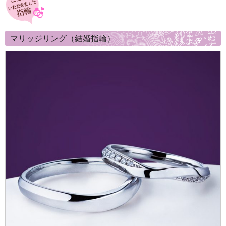
マリッジリング（結婚指輪）