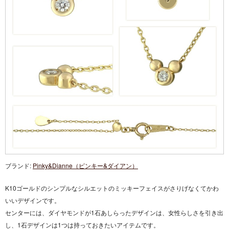
ブランド:
Pinky&Dianne（ピンキー&ダイアン）
K10ゴールドのシンプルなシルエットのミッキーフェイスがさりげなくてかわ
いいデザインです。
センターには、ダイヤモンドが1石あしらったデザインは、女性らしさを引き出
し、1石デザインは1つは持っておきたいアイテムです。