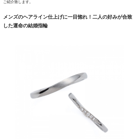
ご紹介致します。
メンズのヘアライン仕上げに一目惚れ！二人の好みが合致
した運命の結婚指輪