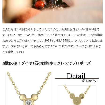
こんにちは！今回ご紹介させていただくのは、新潟にお住まいのK様＆M様で
す。おふたりは、2023年12月25日にご入籍されました！この度は、ご結婚指輪
おめでとうございます！そして、2023年の12月25日は、クリスマスでもありま
すが、大安という吉日でもあるんです！1年に1度のロマンチックな日に入籍な
んて素敵ですね！
感動の涙！ダイヤ1石の婚約ネックレスでプロポーズ