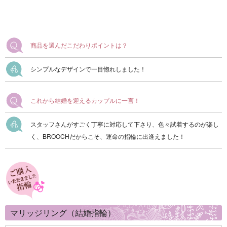
商品を選んだこだわりポイントは？
シンプルなデザインで一目惚れしました！
これから結婚を迎えるカップルに一言！
スタッフさんがすごく丁寧に対応して下さり、色々試着するのが楽し
く、BROOCHだからこそ、運命の指輪に出逢えました！
マリッジリング（結婚指輪）