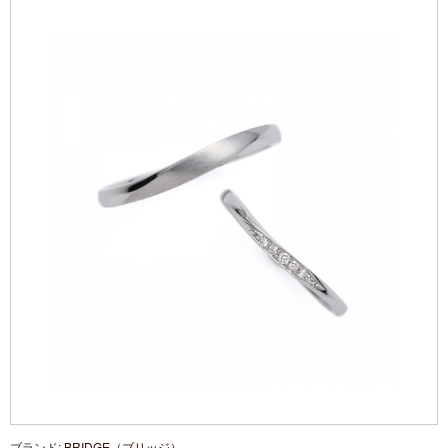
ブランド:
BRIDGE（ブリッジ）