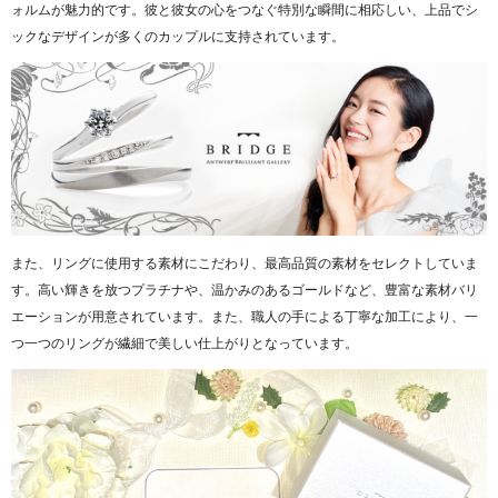
ォルムが魅力的です。彼と彼女の心をつなぐ特別な瞬間に相応しい、上品でシ
ックなデザインが多くのカップルに支持されています。
また、リングに使用する素材にこだわり、最高品質の素材をセレクトしていま
す。高い輝きを放つプラチナや、温かみのあるゴールドなど、豊富な素材バリ
エーションが用意されています。また、職人の手による丁寧な加工により、一
つ一つのリングが繊細で美しい仕上がりとなっています。