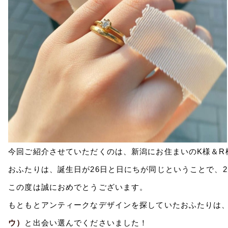
今回ご紹介させていただくのは、新潟にお住まいのK様＆R
おふたりは、誕生日が26日と日にちが同じということで、2
この度は誠におめでとうございます。
もともとアンティークなデザインを探していたおふたりは
ウ）
と出会い選んでくださいました！