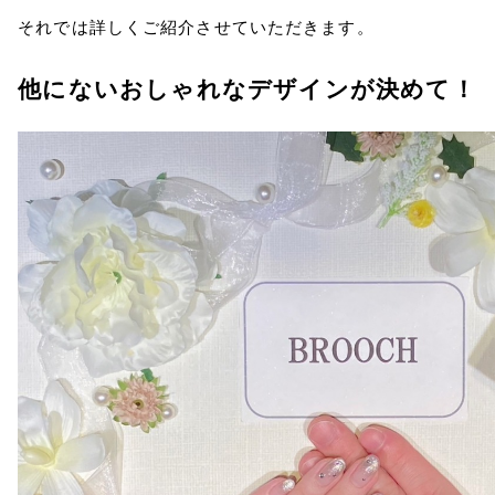
それでは詳しくご紹介させていただきます。
他にないおしゃれなデザインが決めて！