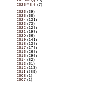
2025年8月
(7)
2026
(39)
2025
(68)
2024
(131)
2023
(73)
2022
(125)
2021
(197)
2020
(66)
2019
(141)
2018
(138)
2017
(175)
2016
(268)
2015
(296)
2014
(82)
2013
(61)
2012
(113)
2011
(289)
2008
(1)
2007
(1)