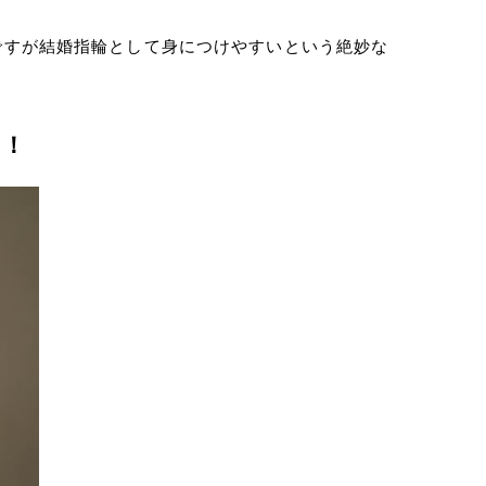
ですが結婚指輪として身につけやすいという絶妙な
た！