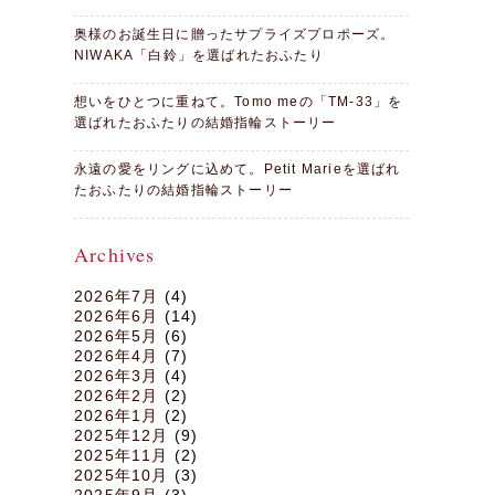
奥様のお誕生日に贈ったサプライズプロポーズ。
NIWAKA「白鈴」を選ばれたおふたり
想いをひとつに重ねて。Tomo meの「TM-33」を
選ばれたおふたりの結婚指輪ストーリー
永遠の愛をリングに込めて。Petit Marieを選ばれ
たおふたりの結婚指輪ストーリー
Archives
2026年7月
(4)
2026年6月
(14)
2026年5月
(6)
2026年4月
(7)
2026年3月
(4)
2026年2月
(2)
2026年1月
(2)
2025年12月
(9)
2025年11月
(2)
2025年10月
(3)
2025年9月
(3)