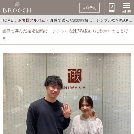
来店予約
HOME
>
お客様アルバム
>
直感で選んだ結婚指輪は、シンプルなNIWAKA（にわか）のことほぎ
直感で選んだ結婚指輪は、シンプルなNIWAKA（にわか）のことほ
ぎ