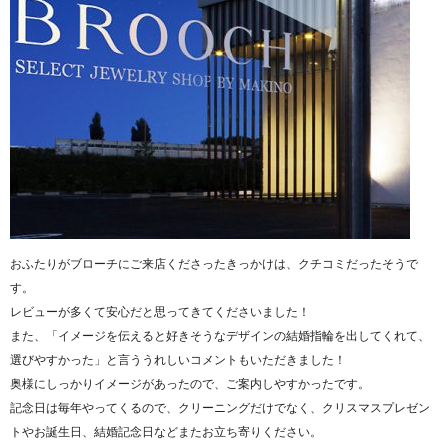
おふたりがブローチにご来店くださったきっかけは、クチコミだったそうで
す。
レビューが多くて安心だと思ってきてくださいました！
また、「イメージを伝えると好きそうなデザインの結婚指輪を出してくれて、
選びやすかった」と言ううれしいコメントもいただきました！
奥様にしっかりイメージがあったので、ご案内しやすかったです。
記念日は毎年やってくるので、クリーニングだけでなく、クリスマスプレゼン
トやお誕生日、結婚記念日などまたお立ち寄りください。