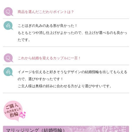
商品を選んだこだわりポイントは？
ことほぎの丸みのある形が良かった！
もともとつや消し仕上げがよかったので、仕上げが選べるのも良かっ
たです。
これから結婚を迎えるカップルに一言！
イメージを伝えると好きそうなデザインの結婚指輪を出してもらえる
ので、選びやすかったです！
ご主人様は奥様の好みに合わせる方がより選びやすいです。
マリッジリング（結婚指輪）