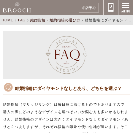
来店予約
HOME
>
FAQ
>
結婚指輪・婚約指輪の選び方
>
結婚指輪にダイヤモンドなしとあり、どちらを選ぶ？
結婚指輪にダイヤモンドなしとあり、どちらを選ぶ？
結婚指輪（マリッジリング）は毎日身に着けるものでもありますので、
購入の際にどのようなデザインを選べばいいか悩む方も多いかもしれま
せん。結婚指輪のデザインは大きくダイヤモンドなしとダイヤモンドあ
りと２つありますが、それぞれ指輪の印象や使い心地が違います。そこ