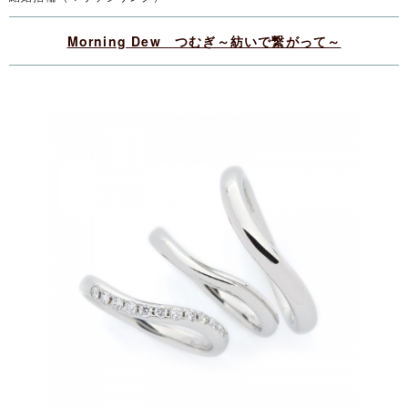
Morning Dew つむぎ～紡いで繋がって～