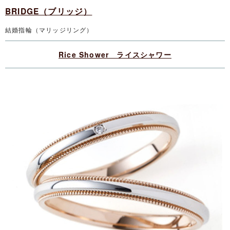
BRIDGE（ブリッジ）
結婚指輪（マリッジリング）
Rice Shower ライスシャワー