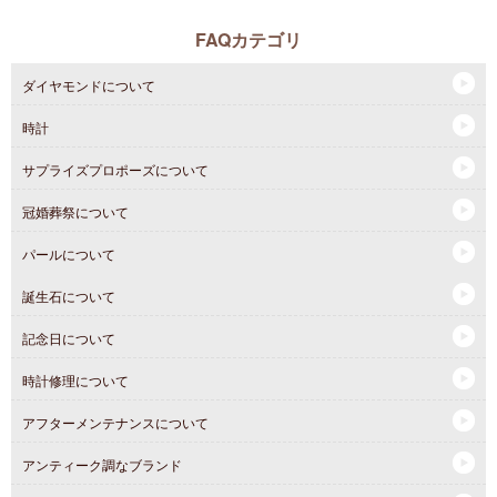
FAQカテゴリ
ダイヤモンドについて
時計
サプライズプロポーズについて
冠婚葬祭について
パールについて
誕生石について
記念日について
時計修理について
アフターメンテナンスについて
アンティーク調なブランド