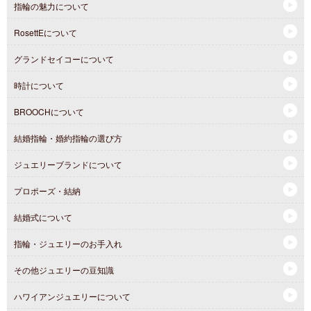
指輪の魅力について
RosettEについて
グランドセイコーについて
時計について
BROOCHについて
結婚指輪・婚約指輪の選び方
ジュエリーブランドについて
プロポーズ・結納
結婚式について
指輪・ジュエリーのお手入れ
その他ジュエリーの豆知識
ハワイアンジュエリーについて