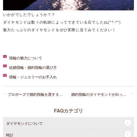
いかがでしたでしょうか？？
ダイヤモンドは数々の軌跡によってできている石でしたね(*^-^*)
魅力たっぷりのダイヤモンドをぜひ実際に見てみてください！
指輪の魅力について
結婚指輪・婚約指輪の選び方
指輪・ジュエリーのお手入れ
プロポーズで婚約指輪を渡すタイミングっていつです？皆さんどうやって渡していますか？
婚約指輪のダイヤモンドが白っぽくなりました。綺麗にできますか？
FAQカテゴリ
ダイヤモンドについて
時計