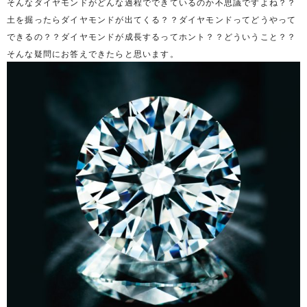
そんなダイヤモンドがどんな過程でできているのか不思議ですよね？？
土を掘ったらダイヤモンドが出てくる？？ダイヤモンドってどうやって
できるの？？ダイヤモンドが成長するってホント？？どういうこと？？
そんな疑問にお答えできたらと思います。