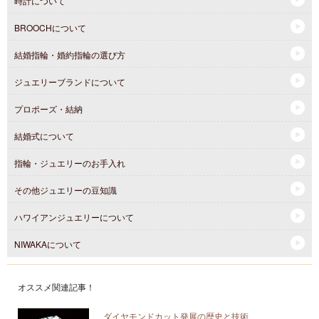
時計について
BROOCHについて
結婚指輪・婚約指輪の選び方
ジュエリーブランドについて
プロポーズ・結納
結婚式について
指輪・ジュエリーのお手入れ
その他ジュエリーの豆知識
ハワイアンジュエリーについて
NIWAKAについて
オススメ関連記事！
ダイヤモンドカット発展の歴史と技術