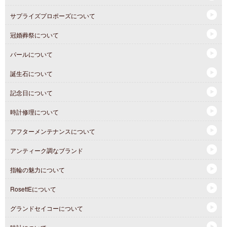
サプライズプロポーズについて
冠婚葬祭について
パールについて
誕生石について
記念日について
時計修理について
アフターメンテナンスについて
アンティーク調なブランド
指輪の魅力について
RosettEについて
グランドセイコーについて