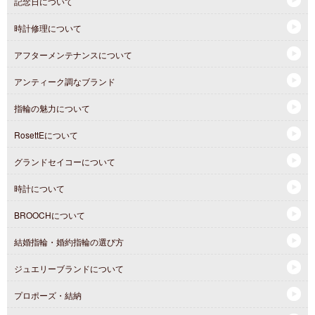
記念日について
時計修理について
アフターメンテナンスについて
アンティーク調なブランド
指輪の魅力について
RosettEについて
グランドセイコーについて
時計について
BROOCHについて
結婚指輪・婚約指輪の選び方
ジュエリーブランドについて
プロポーズ・結納