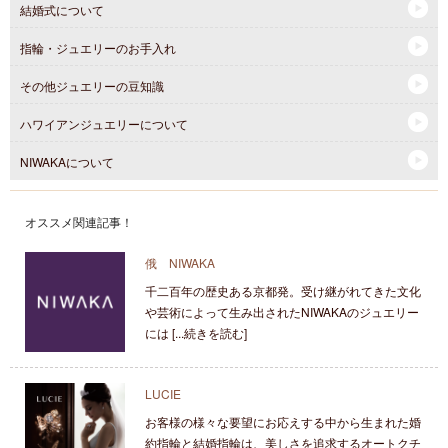
結婚式について
指輪・ジュエリーのお手入れ
その他ジュエリーの豆知識
ハワイアンジュエリーについて
NIWAKAについて
オススメ関連記事！
俄 NIWAKA
千二百年の歴史ある京都発。受け継がれてきた文化
や芸術によって生み出されたNIWAKAのジュエリー
には [...続きを読む]
LUCIE
お客様の様々な要望にお応えする中から生まれた婚
約指輪と結婚指輪は、美しさを追求するオートクチ