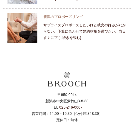
新潟のプロポーズリング
サプライズプロポーズしたいけど彼女の好みがわか
らない。予算に合わせて婚約指輪を選びたい。当日
すぐにプ [...続きを読む]
〒950-0914
新潟市中央区紫竹山3-8-33
TEL.
025-246-0007
営業時間：11:00～19:30（受付最終18:30）
定休日：無休