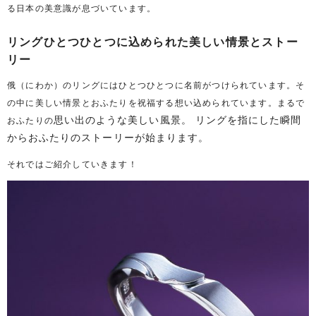
る日本の美意識が息づいています。
リングひとつひとつに込められた美しい情景とストー
リー
俄（にわか）のリングにはひとつひとつに名前がつけられています。そ
の中に美しい情景とおふたりを祝福する想い込められています。まるで
思い出のような美しい風景。 リングを指にした瞬間
おふたりの
からおふたりのストーリーが始まります。
それではご紹介していきます！