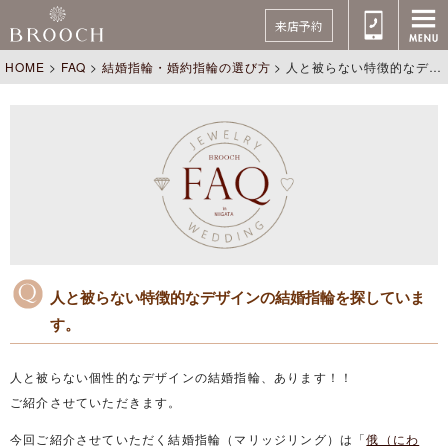
来店予約
HOME
>
FAQ
>
結婚指輪・婚約指輪の選び方
>
人と被らない特徴的なデザインの結婚指輪を探しています。
人と被らない特徴的なデザインの結婚指輪を探していま
す。
人と被らない個性的なデザインの結婚指輪、あります！！
ご紹介させていただきます。
今回ご紹介させていただく結婚指輪（マリッジリング）は「
俄（にわ