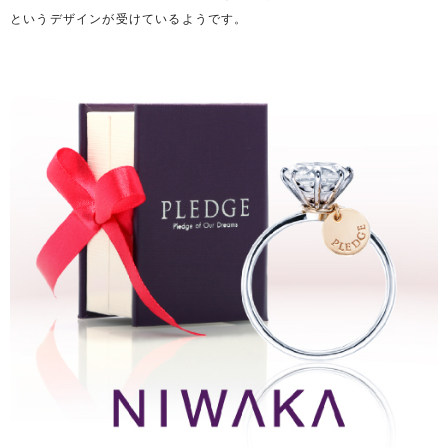
というデザインが受けているようです。