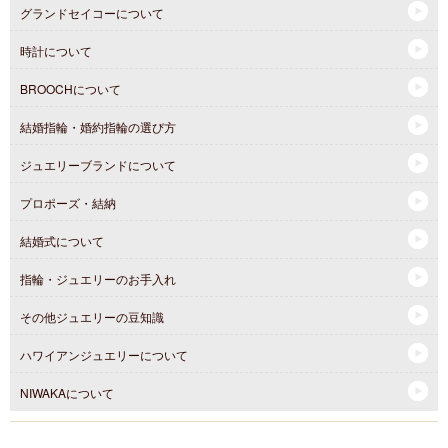
グランドセイコーについて
時計について
BROOCHについて
結婚指輪・婚約指輪の選び方
ジュエリーブランドについて
プロポーズ・結納
結婚式について
指輪・ジュエリーのお手入れ
その他ジュエリーの豆知識
ハワイアンジュエリーについて
NIWAKAについて