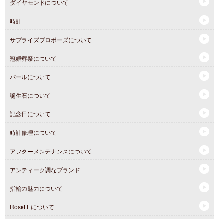
ダイヤモンドについて
時計
サプライズプロポーズについて
冠婚葬祭について
パールについて
誕生石について
記念日について
時計修理について
アフターメンテナンスについて
アンティーク調なブランド
指輪の魅力について
RosettEについて