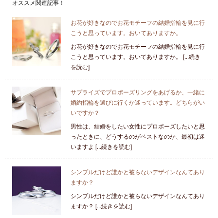
オススメ関連記事！
お花が好きなのでお花モチーフの結婚指輪を見に行
こうと思っています。おいてありますか。
お花が好きなのでお花モチーフの結婚指輪を見に行
こうと思っています。おいてありますか。 [...続き
を読む]
サプライズでプロポーズリングをあげるか、一緒に
婚約指輪を選びに行くか迷っています。どちらがい
いですか？
男性は、結婚をしたい女性にプロポーズしたいと思
ったときに、どうするのがベストなのか、最初は迷
いますよ [...続きを読む]
シンプルだけど誰かと被らないデザインなんてあり
ますか？
シンプルだけど誰かと被らないデザインなんてあり
ますか？ [...続きを読む]