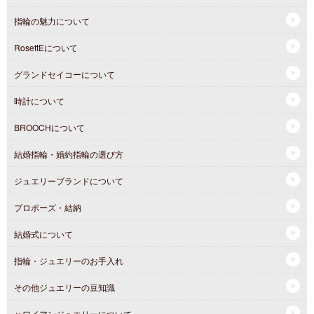
指輪の魅力について
RosettEについて
グランドセイコーについて
時計について
BROOCHについて
結婚指輪・婚約指輪の選び方
ジュエリーブランドについて
プロポーズ・結納
結婚式について
指輪・ジュエリーのお手入れ
その他ジュエリーの豆知識
ハワイアンジュエリーについて