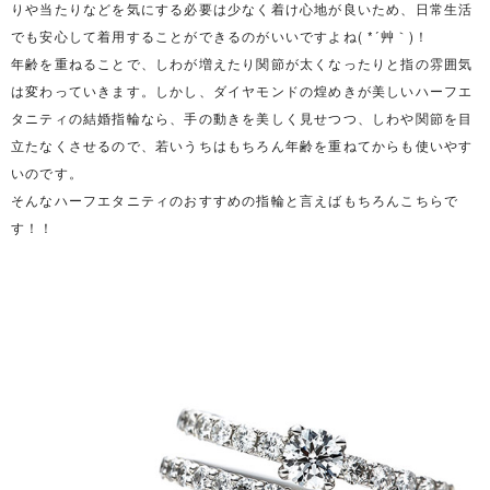
りや当たりなどを気にする必要は少なく着け心地が良いため、日常生活
でも安心して着用することができるのがいいですよね( *´艸｀)！
年齢を重ねることで、しわが増えたり関節が太くなったりと指の雰囲気
は変わっていきます。しかし、ダイヤモンドの煌めきが美しいハーフエ
タニティの結婚指輪なら、手の動きを美しく見せつつ、しわや関節を目
立たなくさせるので、若いうちはもちろん年齢を重ねてからも使いやす
いのです。
そんなハーフエタニティのおすすめの指輪と言えばもちろんこちらで
す！！