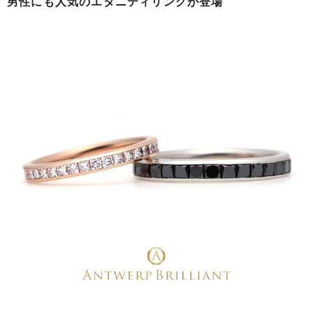
男性にも人気のエタニティリングが登場