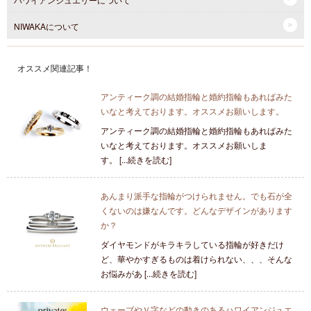
NIWAKAについて
オススメ関連記事！
アンティーク調の結婚指輪と婚約指輪もあればみた
いなと考えております。オススメお願いします。
アンティーク調の結婚指輪と婚約指輪もあればみた
いなと考えております。オススメお願いしま
す。 [...続きを読む]
あんまり派手な指輪がつけられません。でも石が全
くないのは嫌なんです。どんなデザインがあります
か？
ダイヤモンドがキラキラしている指輪が好きだけ
ど、華やかすぎるものは着けられない、、、そんな
お悩みがあ [...続きを読む]
ウェーブやＶ字などの動きのあるハワイアンジュエ