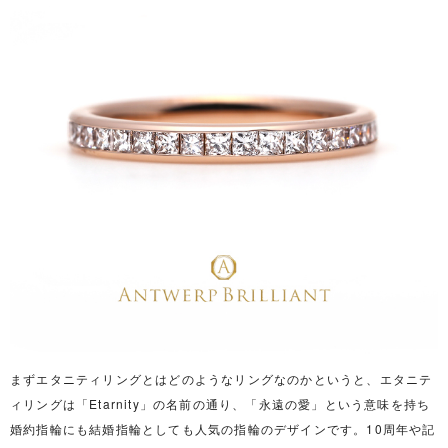
まずエタニティリングとはどのようなリングなのかというと、エタニテ
ィリングは「Etarnity」の名前の通り、「永遠の愛」という意味を持ち
婚約指輪にも結婚指輪としても人気の指輪のデザインです。10周年や記