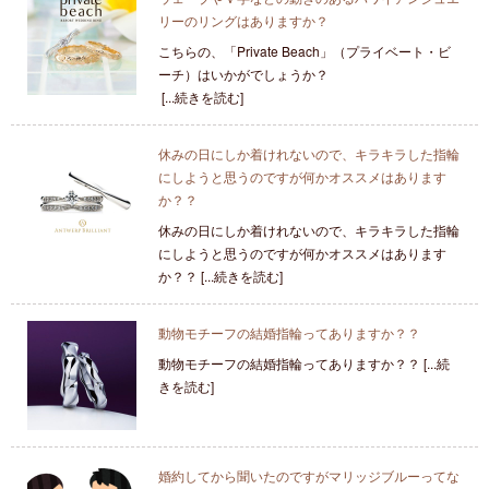
リーのリングはありますか？
こちらの、「Private Beach」（プライベート・ビ
ーチ）はいかがでしょうか？
[...続きを読む]
休みの日にしか着けれないので、キラキラした指輪
にしようと思うのですが何かオススメはあります
か？？
休みの日にしか着けれないので、キラキラした指輪
にしようと思うのですが何かオススメはあります
か？？ [...続きを読む]
動物モチーフの結婚指輪ってありますか？？
動物モチーフの結婚指輪ってありますか？？ [...続
きを読む]
婚約してから聞いたのですがマリッジブルーってな