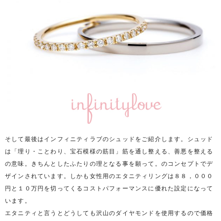
そして最後はインフィニティラブのシュッドをご紹介します。シュッド
は「理り・ことわり、宝石模様の筋目」筋を通し整える、善悪を整える
の意味。きちんとしたふたりの理となる事を願って。のコンセプトでデ
ザインされています。しかも女性用のエタニティリングは８８，０００
円と１０万円を切ってくるコストパフォーマンスに優れた設定になって
います。
エタニティと言うとどうしても沢山のダイヤモンドを使用するので価格