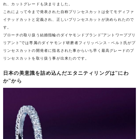
れ、カットグレードも決まりました。
これによって今まで発表された自称プリンセスカットは全てモディファ
イテッドカットと定義され、正しいプリンセスカットが決められたので
す。
ブローチの取り扱う結婚指輪のダイヤモンドブランド”アントワープブリ
リアント”では専属のダイヤモンド研磨者フィリッペンス・ベルト氏がプ
リンセスカットの開発者に指名された事からいち早く最高グレードのプ
リンセスカットを取り扱う事が出来たのです。
日本の美意識を詰め込んだエタニティリングは”にわ
か”から