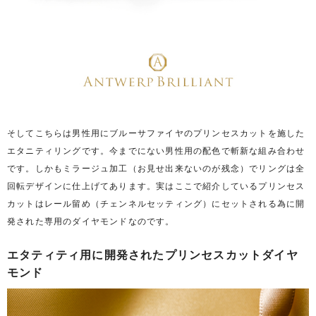
そしてこちらは男性用にブルーサファイヤのプリンセスカットを施した
エタニティリングです。今までにない男性用の配色で斬新な組み合わせ
です。しかもミラージュ加工（お見せ出来ないのが残念）でリングは全
回転デザインに仕上げてあります。実はここで紹介しているプリンセス
カットはレール留め（チェンネルセッティング）にセットされる為に開
発された専用のダイヤモンドなのです。
エタティティ用に開発されたプリンセスカットダイヤ
モンド