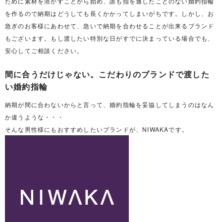
ために素材を溶かすことから始め、誰も指を通したことのない婚約指輪
を作るので納期はどうしても長くかかってしまいがちです。しかし、お
急ぎのお客様にあわせて、急いで納期を合わせることが出来るブランド
もございます。もし渡したい特別な日がすでに決まっている場合でも、
安心してご相談ください。
間に合うだけじゃない。こだわりのブランドで渡した
い婚約指輪
納期が間に合わないからと言って、婚約指輪を妥協してしまうのはなん
か違うような・・・
そんな男性様にもおすすめしたいブランドが、NIWAKAです。