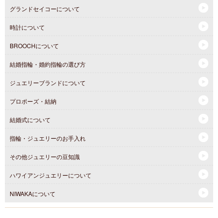
グランドセイコーについて
時計について
BROOCHについて
結婚指輪・婚約指輪の選び方
ジュエリーブランドについて
プロポーズ・結納
結婚式について
指輪・ジュエリーのお手入れ
その他ジュエリーの豆知識
ハワイアンジュエリーについて
NIWAKAについて