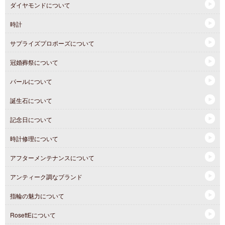
ダイヤモンドについて
時計
サプライズプロポーズについて
冠婚葬祭について
パールについて
誕生石について
記念日について
時計修理について
アフターメンテナンスについて
アンティーク調なブランド
指輪の魅力について
RosettEについて