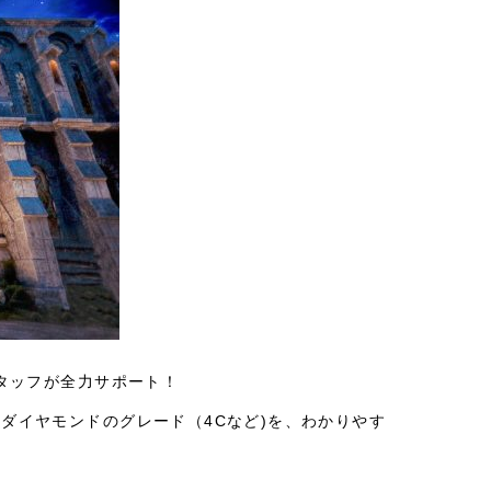
タッフが全力サポート！
ダイヤモンドのグレード（4Cなど)を、わかりやす