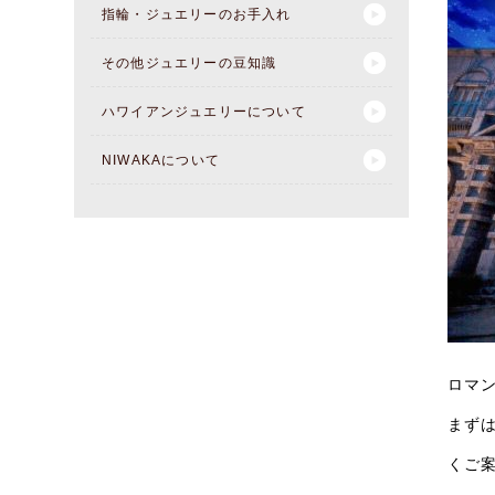
指輪・ジュエリーのお手入れ
その他ジュエリーの豆知識
ハワイアンジュエリーについて
NIWAKAについて
ロマ
まず
くご