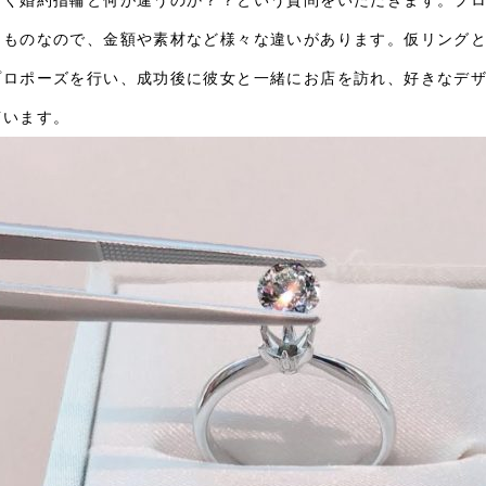
るものなので、金額や素材など様々な違いがあります。仮リング
プロポーズを行い、成功後に彼女と一緒にお店を訪れ、好きなデ
言います。