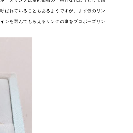
と呼ばれていることもあるようですが、まず仮のリン
ザインを選んでもらえるリングの事をプロポーズリン