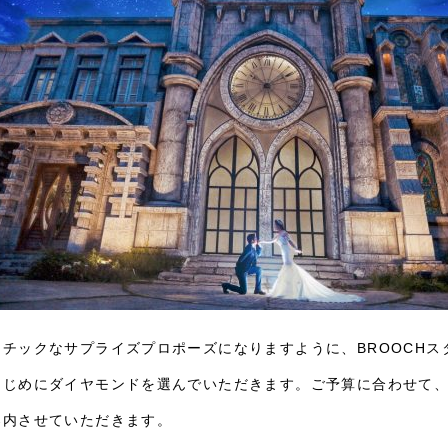
ンチックなサプライズプロポーズになりますように、BROOCHス
はじめにダイヤモンドを選んでいただきます。ご予算に合わせて、
案内させていただきます。