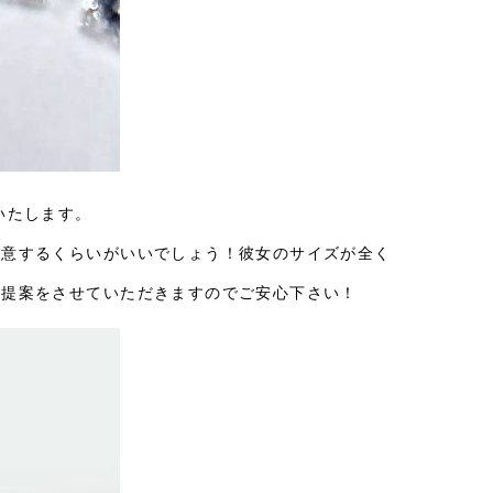
いたします。
用意するくらいがいいでしょう！彼女のサイズが全く
ご提案をさせていただきますのでご安心下さい！