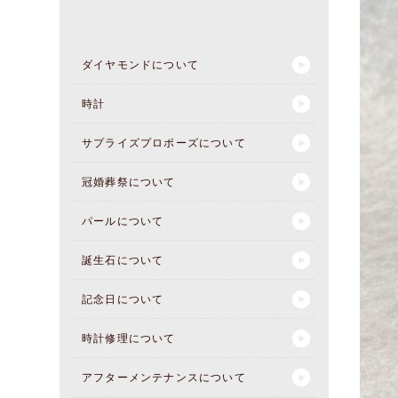
ダイヤモンドについて
時計
サプライズプロポーズについて
冠婚葬祭について
パールについて
誕生石について
記念日について
時計修理について
アフターメンテナンスについて