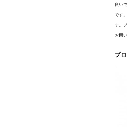
良い
です
す。
お問
プロ