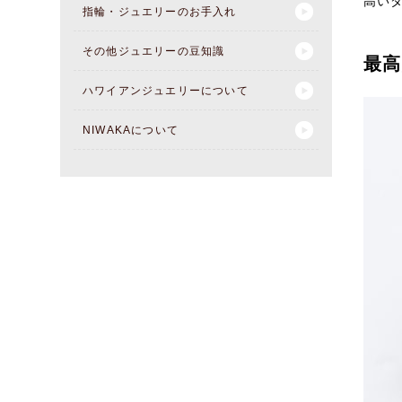
高い
指輪・ジュエリーのお手入れ
その他ジュエリーの豆知識
最高
ハワイアンジュエリーについて
NIWAKAについて