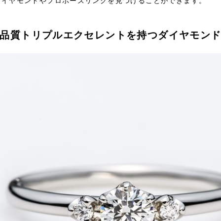
ダイヤモンドやプロポーズリングを見つけることができます。
品質トリプルエクセレントを持つダイヤモン