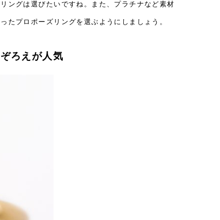
ズリングは選びたいですね。また、プラチナなど素材
合ったプロポーズリングを選ぶようにしましょう。
品ぞろえが人気