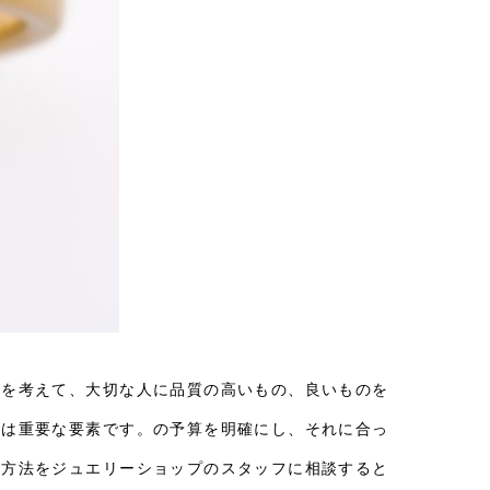
算を考えて、大切な人に品質の高いもの、良いものを
算は重要な要素です。の予算を明確にし、それに合っ
ぶ方法をジュエリーショップのスタッフに相談すると