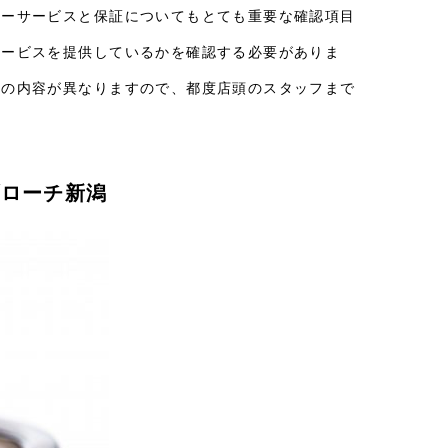
ターサービスと保証についてもとても重要な確認項目
サービスを提供しているかを確認する必要がありま
スの内容が異なりますので、都度店頭のスタッフまで
ブローチ新潟