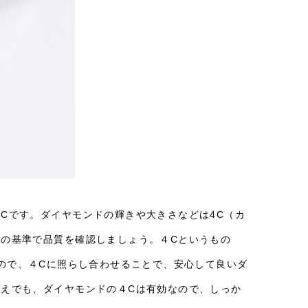
Cです。ダイヤモンドの輝きや大きさなどは4C（カ
の基準で品質を確認しましょう。４Cというもの
ので、４Cに照らし合わせることで、安心して良いダ
えでも、ダイヤモンドの４Cは有効なので、しっか