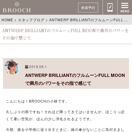
来店予約
HOME
>
スタッフブログ
>
ANTWERP BRILLIANTのフルムーンFULL MOONで満月のパワーをその指で感じて
ANTWERP BRILLIANTのフルムーンFULL MOONで満月のパワーを
その指で感じて
2019.06.1
ANTWERP BRILLIANTのフルムーンFULL MOON
で満月のパワーをその指で感じて
こんにちは！BROOCHの小林です。
久しぶりの雨ですね！それほど降ってきてはいませんが、ほこりっぽ
くて暑い空気が、ほんの少し浄化されるようです。
今朝、娘を小学校に送り出すときに、娘の傘がないことに気付きまし