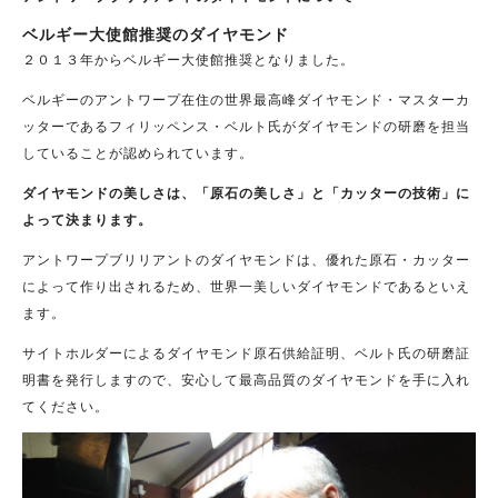
ベルギー大使館推奨のダイヤモンド
２０１３年からベルギー大使館推奨となりました。
ベルギーのアントワープ在住の世界最高峰ダイヤモンド・マスターカ
ッターであるフィリッペンス・ベルト氏がダイヤモンドの研磨を担当
していることが認められています。
ダイヤモンドの美しさは、「原石の美しさ」と「カッターの技術」に
よって決まります。
アントワープブリリアントのダイヤモンドは、優れた原石・カッター
によって作り出されるため、世界一美しいダイヤモンドであるといえ
ます。
サイトホルダーによるダイヤモンド原石供給証明、ベルト氏の研磨証
明書を発行しますので、安心して最高品質のダイヤモンドを手に入れ
てください。