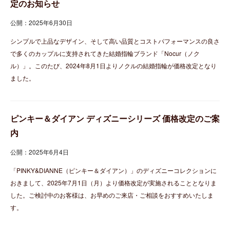
定のお知らせ
公開：2025年6月30日
シンプルで上品なデザイン、そして高い品質とコストパフォーマンスの良さ
で多くのカップルに支持されてきた結婚指輪ブランド「Nocur（ノク
ル）」。このたび、2024年8月1日よりノクルの結婚指輪が価格改定となり
ました。
ピンキー＆ダイアン ディズニーシリーズ 価格改定のご案
内
公開：2025年6月4日
「PINKY&DIANNE（ピンキー＆ダイアン）」のディズニーコレクションに
おきまして、2025年7月1日（月）より価格改定が実施されることとなりま
した。ご検討中のお客様は、お早めのご来店・ご相談をおすすめいたしま
す。