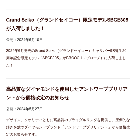
Grand Seiko（グランドセイコー）限定モデルSBGE305
が入荷しました！
公開：2024年6月10日
2024年6月発売のGrand Seiko（グランドセイコー）キャリバー9R誕生20
周年記念限定モデル「SBGE305」がBROOCH（ブローチ）に入荷しまし
た！
高品質なダイヤモンドを使用したアントワープブリリア
ントから価格改定のお知らせ
公開：2024年5月27日
デザイン、クオリティともに高品質のブライダルリングを提供し、圧倒的な
輝きを放つダイヤモンドブランド「アントワープブリリアント」から価格改
定のお知らせです。