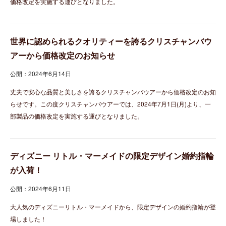
価格改定を実施する運びとなりました。
世界に認められるクオリティーを誇るクリスチャンバウ
アーから価格改定のお知らせ
公開：2024年6月14日
丈夫で安心な品質と美しさを誇るクリスチャンバウアーから価格改定のお知
らせです。この度クリスチャンバウアーでは、2024年7月1日(月)より、一
部製品の価格改定を実施する運びとなりました。
ディズニー リトル・マーメイドの限定デザイン婚約指輪
が入荷！
公開：2024年6月11日
大人気のディズニーリトル・マーメイドから、限定デザインの婚約指輪が登
場しました！