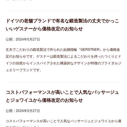
ドイツの老舗ブランドで有名な鍛造製法の丈夫でかっこ
いいゲスナーから価格改定のお知らせ
公開：2024年5月27日
丈夫でこだわりの鍛造製法で作られた結婚指輪『GERSTNER』から価格改
定のお知らせです。ゲスナーは鍛造製法によるこだわりを持ったつくりとド
イツの自然からインスパイアされた構築的なデザインが特徴のブライダルジ
ュエリーブランドです。
コストパフォーマンスが高いことで人気なパッサージュ
とジョワイユから価格改定のお知らせ
公開：2024年5月27日
コストパフォーマンスが高いことで人気なパッサージュとジョワイユから価