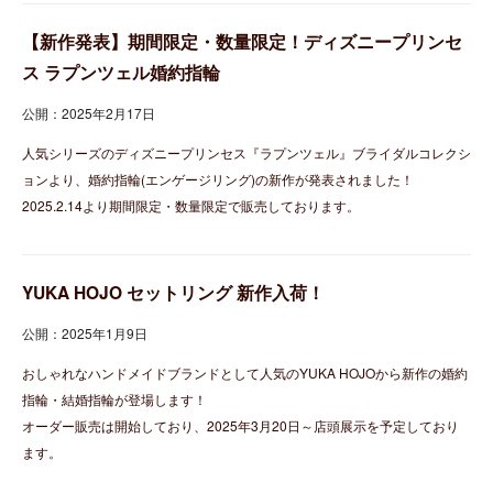
【新作発表】期間限定・数量限定！ディズニープリンセ
ス ラプンツェル婚約指輪
公開：2025年2月17日
人気シリーズのディズニープリンセス『ラプンツェル』ブライダルコレクシ
ョンより、婚約指輪(エンゲージリング)の新作が発表されました！
2025.2.14より期間限定・数量限定で販売しております。
YUKA HOJO セットリング 新作入荷！
公開：2025年1月9日
おしゃれなハンドメイドブランドとして人気のYUKA HOJOから新作の婚約
指輪・結婚指輪が登場します！
オーダー販売は開始しており、2025年3月20日～店頭展示を予定しており
ます。