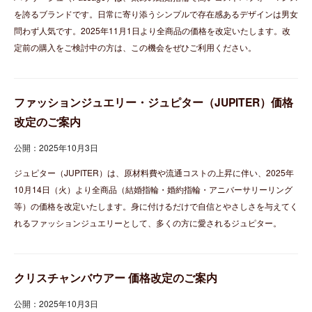
を誇るブランドです。日常に寄り添うシンプルで存在感あるデザインは男女
問わず人気です。2025年11月1日より全商品の価格を改定いたします。改
定前の購入をご検討中の方は、この機会をぜひご利用ください。
ファッションジュエリー・ジュピター（JUPITER）価格
改定のご案内
公開：2025年10月3日
ジュピター（JUPITER）は、原材料費や流通コストの上昇に伴い、2025年
10月14日（火）より全商品（結婚指輪・婚約指輪・アニバーサリーリング
等）の価格を改定いたします。身に付けるだけで自信とやさしさを与えてく
れるファッションジュエリーとして、多くの方に愛されるジュピター。
クリスチャンバウアー 価格改定のご案内
公開：2025年10月3日