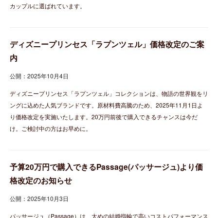
カップルに選ばれています。
ディズニープリンセス「ラプンツェル」価格改定のご案
内
公開：2025年10月4日
ディズニープリンセス「ラプンツェル」コレクションは、物語の世界観をリ
ングに込めた人気ブランドです。原材料費高騰のため、2025年11月1日よ
り価格改定を実施いたします。20万円前後で購入できるチャンスは今だ
け。ご検討中の方はお早めに。
予算20万円で購入できるPassage(パッサージュ)より価
格改定のお知らせ
公開：2025年10月3日
パッサージュ（Passage）は、太めの結婚指輪で高いコストパフォーマンス