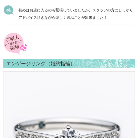
初めはお店に入るのも緊張していましたが、スタッフの方にしっかり
アドバイス頂きながら楽しく選ぶことが出来ました！
エンゲージリング（婚約指輪）