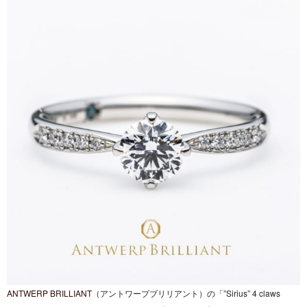
ANTWERP BRILLIANT
（アントワープブリリアント）の「”Sirius” 4 claws