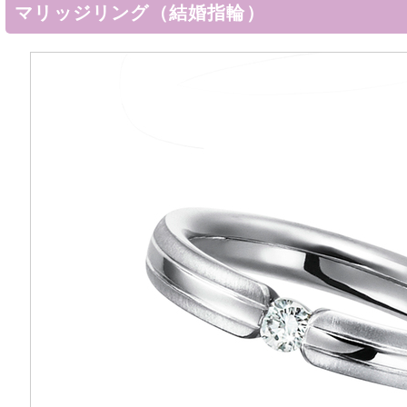
マリッジリング（結婚指輪）