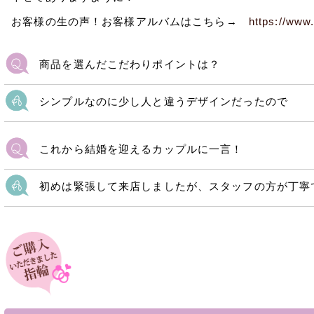
お客様の生の声！お客様アルバムはこちら→
https://www
商品を選んだこだわりポイントは？
シンプルなのに少し人と違うデザインだったので
これから結婚を迎えるカップルに一言！
初めは緊張して来店しましたが、スタッフの方が丁寧