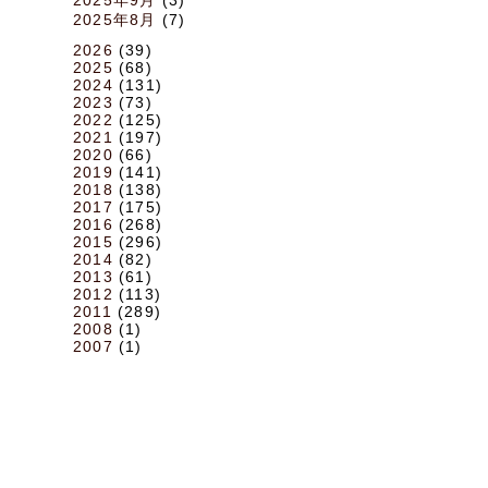
2025年8月
(7)
2026
(39)
2025
(68)
2024
(131)
2023
(73)
2022
(125)
2021
(197)
2020
(66)
2019
(141)
2018
(138)
2017
(175)
2016
(268)
2015
(296)
2014
(82)
2013
(61)
2012
(113)
2011
(289)
2008
(1)
2007
(1)