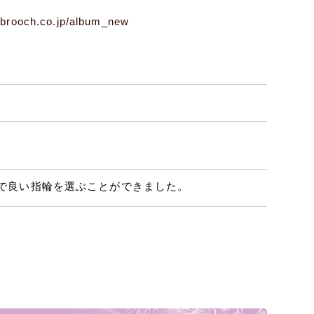
.brooch.co.jp/album_new
で良い指輪を選ぶことができました。