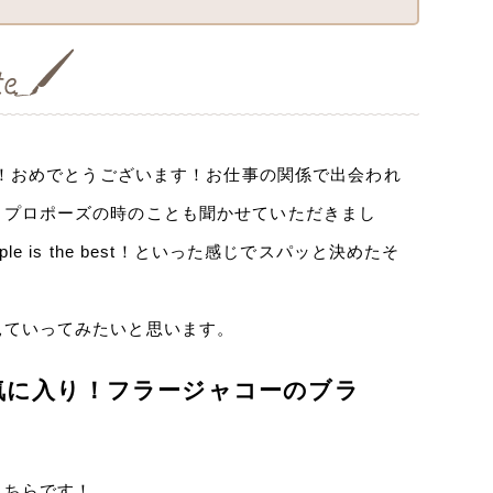
す！おめでとうございます！お仕事の関係で出会われ
。プロポーズの時のことも聞かせていただきまし
is the best！といった感じでスパッと決めたそ
見ていってみたいと思います。
気に入り！フラージャコーのブラ
こちらです！