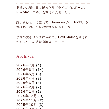
奥様のお誕生日に贈ったサプライズプロポーズ。
NIWAKA「白鈴」を選ばれたおふたり
想いをひとつに重ねて。Tomo meの「TM-33」を
選ばれたおふたりの結婚指輪ストーリー
永遠の愛をリングに込めて。Petit Marieを選ばれ
たおふたりの結婚指輪ストーリー
Archives
2026年7月
(4)
2026年6月
(14)
2026年5月
(6)
2026年4月
(7)
2026年3月
(4)
2026年2月
(2)
2026年1月
(2)
2025年12月
(9)
2025年11月
(2)
2025年10月
(3)
2025年9月
(3)