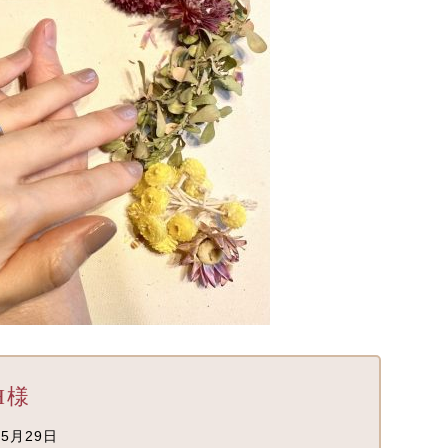
H様
5月29日