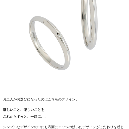
お二人がお選びになったのはこちらのデザイン。
嬉しいこと、楽しいことを
これからずっと、一緒に、、
シンプルなデザインの中にも表面にエッジの効いたデザインがこだわりを感じ