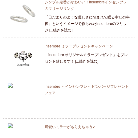
シンプル定番がかわいい！insembreインセンブレ
のマリッジリング
「日だまりのような優しさに包まれて眠る幸せの午
後」というイメージで作られたinsembreのマリッ
ジ [...続きを読む]
insembre ミラープレゼントキャンペーン
「insembre オリジナルミラープレゼント」をプレ
ゼント致します！ [...続きを読む]
insembre ～インセンブレ～ ピンバッジプレゼント
フェア
可愛いミラーがもらえちゃう♪