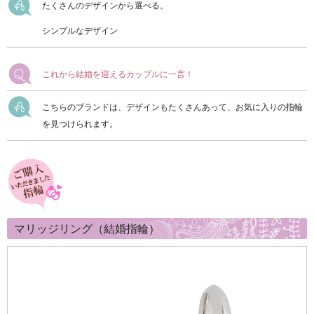
たくさんのデザインから選べる。
シンプルなデザイン
これから結婚を迎えるカップルに一言！
こちらのブランドは、デザインもたくさんあって、お気に入りの指輪
を見つけられます。
マリッジリング（結婚指輪）