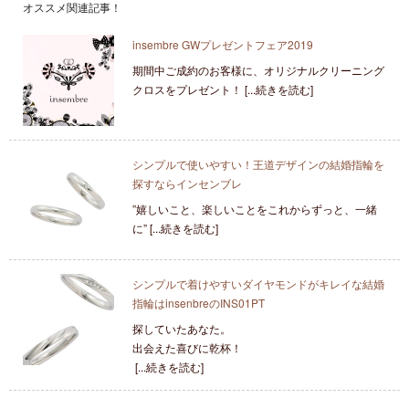
オススメ関連記事！
insembre GWプレゼントフェア2019
期間中ご成約のお客様に、オリジナルクリーニング
クロスをプレゼント！ [...続きを読む]
シンプルで使いやすい！王道デザインの結婚指輪を
探すならインセンブレ
”嬉しいこと、楽しいことをこれからずっと、一緒
に” [...続きを読む]
シンプルで着けやすいダイヤモンドがキレイな結婚
指輪はinsenbreのINS01PT
探していたあなた。
出会えた喜びに乾杯！
[...続きを読む]