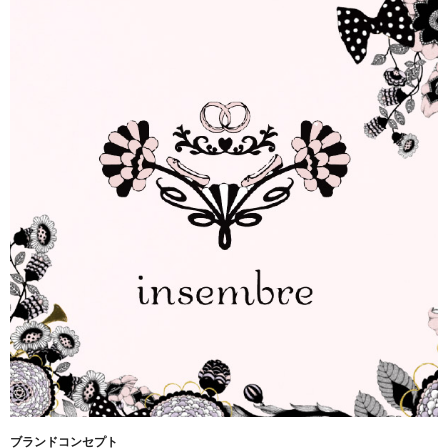
ブランドコンセプト