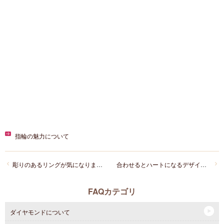
指輪の魅力について
彫りのあるリングが気になります。どんな種類がありますか？
合わせるとハートになるデザインの結婚指輪を探しています。ありますか？
FAQカテゴリ
ダイヤモンドについて