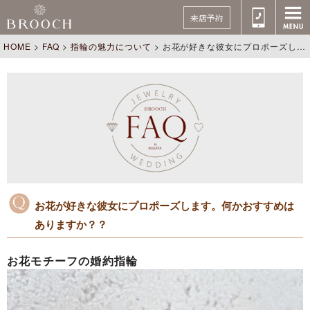
来店予約
HOME
>
FAQ
>
指輪の魅力について
>
お花が好きな彼女にプロポーズします。何かおすすめはありますか？？
お花が好きな彼女にプロポーズします。何かおすすめは
ありますか？？
お花モチーフの婚約指輪