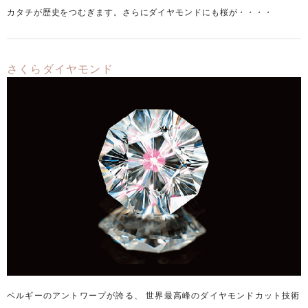
カタチが歴史をつむぎます。
さらにダイヤモンドにも桜が・・・・
さくらダイヤモンド
ベルギーのアントワープが誇る、 世界最高峰のダイヤモンドカット技術