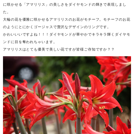
に咲かせる「アマリリス」の美しさをダイヤモンドの輝きで表現しまし
た。
大輪の花を優雅に咲かせるアマリリスのお花がモチーフ。モチーフのお花
のようにとにかくゴージャスで贅沢なデザインのリングです。
かわいいいですよね！！！ダイヤモンドが華やかでキラキラ輝くダイヤモ
ンドに目を奪われちゃいます。
アマリリスはとても優美で美しい花ですが皆様ご存知ですか？？