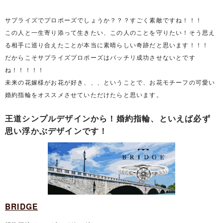
サプライズでプロポーズでしょうか？？？すごく素敵ですね！！！
この人と一生寄り添って生きたい、この人のことを守りたい！そう思え
る相手に巡り合えたことが本当に素晴らしい奇跡だと思います！！！
だからこそサプライズプロポーズはバッチリ成功させないとです
ね！！！！！
未来の花嫁様がお花が好き、、、ということで、お花モチーフの可愛い
婚約指輪をオススメさせていただけたらと思います。
王道シンプルデザインから！婚約指輪、といえば必ず
思い浮かぶデザインです！
BRIDGE