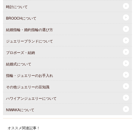
時計について
BROOCHについて
結婚指輪・婚約指輪の選び方
ジュエリーブランドについて
プロポーズ・結納
結婚式について
指輪・ジュエリーのお手入れ
その他ジュエリーの豆知識
ハワイアンジュエリーについて
NIWAKAについて
オススメ関連記事！