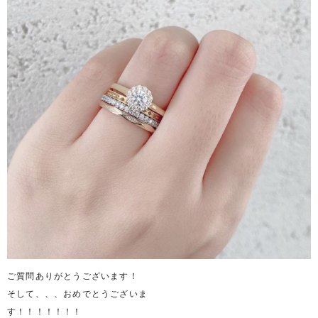
ご質問ありがとうございます！
そして、、、おめでとうございま
す！！！！！！！