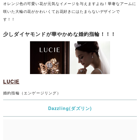
オレンジ色の可愛い花が元気なイメージを与えますよね！華奢なアームに
咲いた大輪の花がかわいくてお花好きにはたまらないデザインで
す！！
少しダイヤモンドが華やかめな婚約指輪！！！
LUCIE
婚約指輪（エンゲージリング）
Dazzling(ダズリン)