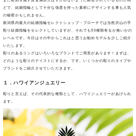
どで、結婚指輪として十分な強度を持った素材にデザインする事も人気
の秘密かもしれません。
新潟県内最大の結婚指輪セレクトショップ・ブローチでは当然沢山の手
彫り結婚指輪をセレクトしていますが、それでも50種類有るか無いかの
レベルです。今日はその中からこれはと思うお勧めモデルを少しご紹介
いたします。
彫りのあるリングはいろいろなブランドでご用意があります！まずは、
どのような彫りのテイストにするか、です。いくつかの彫りのタイプや
ブランドをご紹介させていただきます。
１．ハワイアンジュエリー
彫りと言えば、その代表的な種類として、ハワイジュエリーがあげられ
ます。