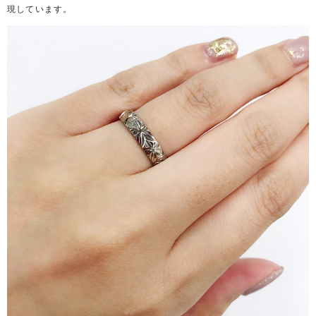
現しています。