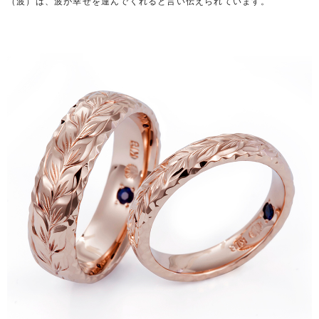
（波）は、波が幸せを運んでくれると言い伝えられています。