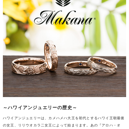
～ハワイアンジュエリーの歴史～
ハワイアンジュエリーは、カメハメハ大王を初代とするハワイ王朝最後
の女王、リリウオカラ二女王によって始まります。あの『アロハ・オ