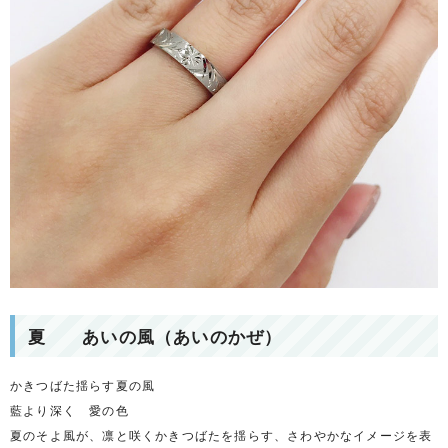
夏 あいの風（あいのかぜ）
かきつばた揺らす夏の風
藍より深く 愛の色
夏のそよ風が、凛と咲くかきつばたを揺らす、さわやかなイメージを表