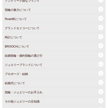
アンティーク調なブランド
指輪の魅力について
RosettEについて
グランドセイコーについて
時計について
BROOCHについて
結婚指輪・婚約指輪の選び方
ジュエリーブランドについて
プロポーズ・結納
結婚式について
指輪・ジュエリーのお手入れ
その他ジュエリーの豆知識