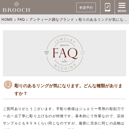
来店予約
HOME
>
FAQ
>
アンティーク調なブランド
>
彫りのあるリングが気になります。どんな種類がありますか？
彫りのあるリングが気になります。どんな種類がありま
すか？
ご質問ありがとうございます。手彫り模様はジュエリー専用の彫刻刀で
一点一点丁寧に彫り上げるのが特徴です。基本的にて作業なので、店頭
サンプルとも９５％くらい同じなのですが、厳密に完全に同じの品物は