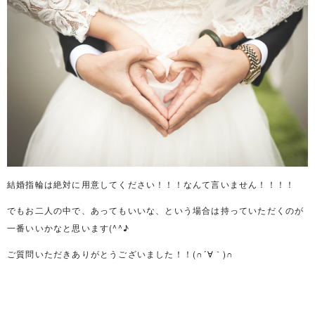
結婚指輪は絶対に用意してください！！！なんて言いません！！！！
でもお二人の中で、あってもいいな、という場合は持っていただくのが
一番いいかなと思います(^^♪
ご質問いただきありがとうございました！！(∩´∀｀)∩