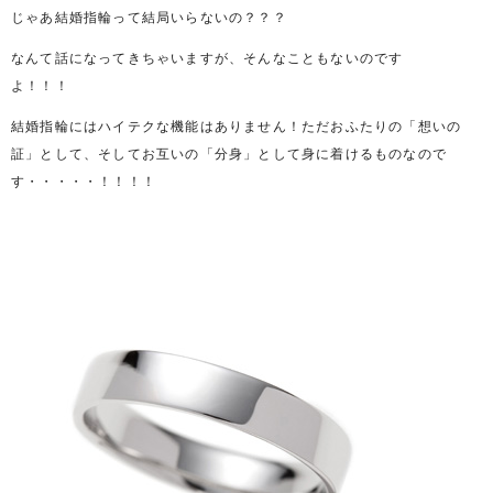
じゃあ結婚指輪って結局いらないの？？？
なんて話になってきちゃいますが、そんなこともないのです
よ！！！
結婚指輪にはハイテクな機能はありません！ただおふたりの「想いの
証」として、そしてお互いの「分身」として身に着けるものなので
す・・・・・！！！！