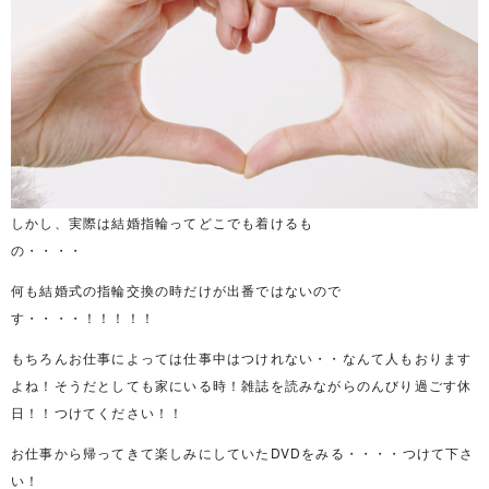
しかし、実際は結婚指輪ってどこでも着けるも
の・・・・
何も結婚式の指輪交換の時だけが出番ではないので
す・・・・！！！！！
もちろんお仕事によっては仕事中はつけれない・・なんて人もおります
よね！そうだとしても家にいる時！雑誌を読みながらのんびり過ごす休
日！！つけてください！！
お仕事から帰ってきて楽しみにしていたDVDをみる・・・・つけて下さ
い！