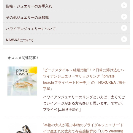
指輪・ジュエリーのお手入れ
その他ジュエリーの豆知識
ハワイアンジュエリーについて
NIWAKAについて
オススメ関連記事！
”ビーチスタイル × 結婚指輪”！？日常に溶け込むハ
ワイアンジュエリーマリッジリング「private
beach(プライベートビーチ)」の「HOKUKEA : 南十
字星」
ハワイアンジュエリーのリングといえば、太くてご
ついイメージがある方も多いと思います。ですが、
プライベ [...続きを読む]
”本物の大人が選ぶ本物のブライダルジュエリー”ド
イツ生まれの丈夫で存在感抜群の「Euro Wedding