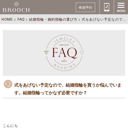
来店予約
HOME
>
FAQ
>
結婚指輪・婚約指輪の選び方
>
式をあげない予定なので、結婚指輪を買うか悩んでいます。結婚指輪ってかなず必要ですか？
式をあげない予定なので、結婚指輪を買うか悩んでいま
す。結婚指輪ってかなず必要ですか？
こんにち