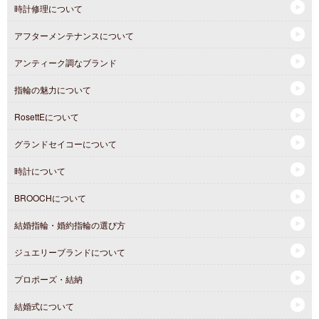
時計修理について
アフターメンテナンスについて
アンティーク調なブランド
指輪の魅力について
RosettEについて
グランドセイコーについて
時計について
BROOCHについて
結婚指輪・婚約指輪の選び方
ジュエリーブランドについて
プロポーズ・結納
結婚式について