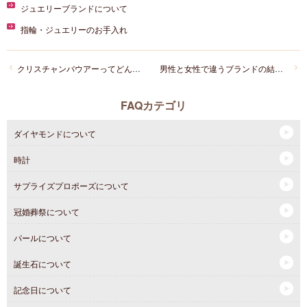
ジュエリーブランドについて
指輪・ジュエリーのお手入れ
クリスチャンバウアーってどんなブランドですか？？
男性と女性で違うブランドの結婚指輪を持つことはできますか？
FAQカテゴリ
ダイヤモンドについて
時計
サプライズプロポーズについて
冠婚葬祭について
パールについて
誕生石について
記念日について