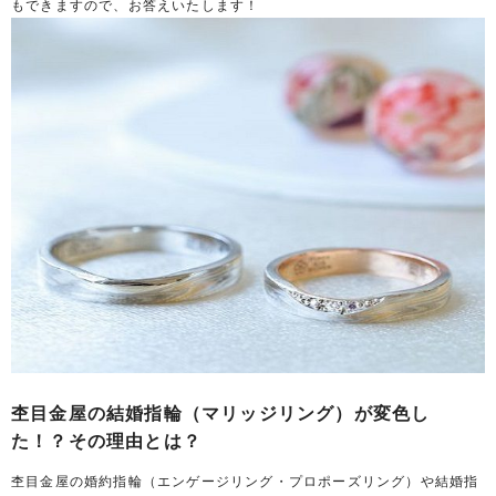
もできますので、お答えいたします！
杢目金屋の結婚指輪（マリッジリング）が変色し
た！？その理由とは？
杢目金屋の婚約指輪（エンゲージリング・プロポーズリング）や結婚指