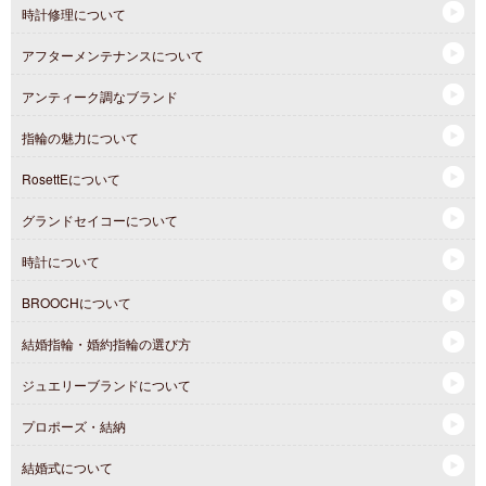
時計修理について
アフターメンテナンスについて
アンティーク調なブランド
指輪の魅力について
RosettEについて
グランドセイコーについて
時計について
BROOCHについて
結婚指輪・婚約指輪の選び方
ジュエリーブランドについて
プロポーズ・結納
結婚式について