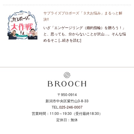
サプライズプロポーズ「３大お悩み」まるっと解
決!!
いざ「エンゲージリング（婚約指輪）を贈ろう！」
と、思っても、分からないことが沢山…。そんな悩
めるそこ [...続きを読む]
〒950-0914
新潟市中央区紫竹山3-8-33
TEL.
025-246-0007
営業時間：11:00～19:30（受付最終18:30）
定休日：無休