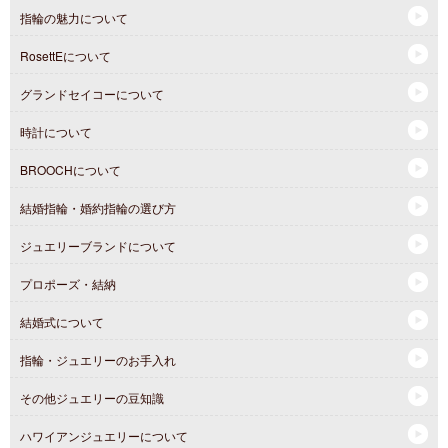
指輪の魅力について
RosettEについて
グランドセイコーについて
時計について
BROOCHについて
結婚指輪・婚約指輪の選び方
ジュエリーブランドについて
プロポーズ・結納
結婚式について
指輪・ジュエリーのお手入れ
その他ジュエリーの豆知識
ハワイアンジュエリーについて