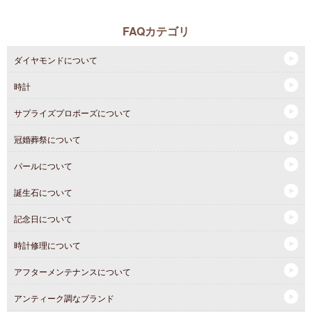
FAQカテゴリ
ダイヤモンドについて
時計
サプライズプロポーズについて
冠婚葬祭について
パールについて
誕生石について
記念日について
時計修理について
アフターメンテナンスについて
アンティーク調なブランド