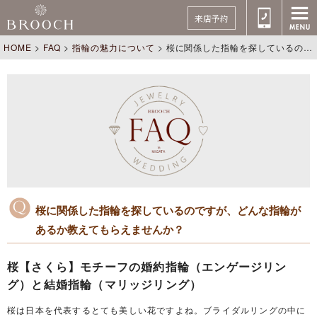
来店予約
HOME
>
FAQ
>
指輪の魅力について
>
桜に関係した指輪を探しているのですが、どんな指輪があるか教えてもらえませんか？
桜に関係した指輪を探しているのですが、どんな指輪が
あるか教えてもらえませんか？
桜【さくら】モチーフの婚約指輪（エンゲージリン
グ）と結婚指輪（マリッジリング）
桜は日本を代表するとても美しい花ですよね。ブライダルリングの中に