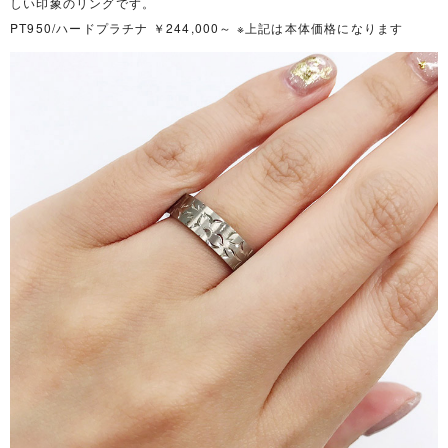
しい印象のリングです。
PT950/ハードプラチナ ￥244,000～ ※上記は本体価格になります