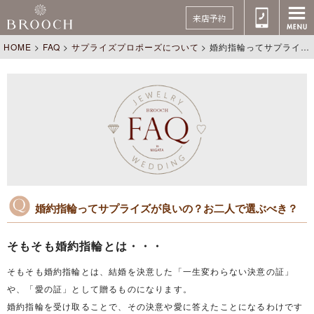
来店予約
HOME
>
FAQ
>
サプライズプロポーズについて
>
婚約指輪ってサプライズが良いの？お二人で選ぶべき？
婚約指輪ってサプライズが良いの？お二人で選ぶべき？
そもそも婚約指輪とは・・・
そもそも婚約指輪とは、結婚を決意した「一生変わらない決意の証」
や、「愛の証」として贈るものになります。
婚約指輪を受け取ることで、その決意や愛に答えたことになるわけです