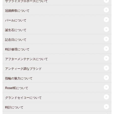
サプライズプロポーズについて
冠婚葬祭について
パールについて
誕生石について
記念日について
時計修理について
アフターメンテナンスについて
アンティーク調なブランド
指輪の魅力について
RosettEについて
グランドセイコーについて
時計について