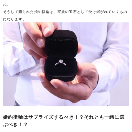
ね。
そうして贈られた婚約指輪は、家族の宝石として受け継がれていくもの
になります。
婚約指輪はサプライズするべき！？それとも一緒に選
ぶべき！？