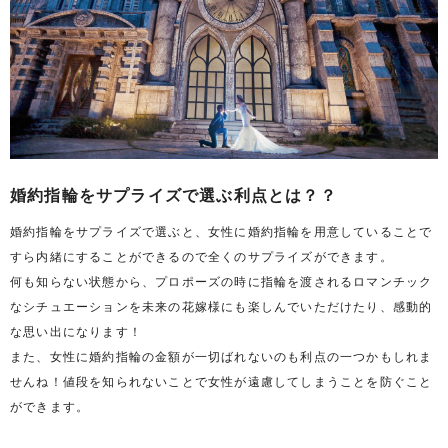
婚約指輪をサプライズで選ぶ利点とは？？
婚約指輪をサプライズで選ぶと、女性に婚約指輪を用意していることで
すら内緒にすることができるので全くのサプライズができます。
何も知らない状態から、プロポーズの時に指輪を渡されるロマンチック
なシチュエーションを未来の花嫁様にも楽しんでいただけたり、感動的
な思い出になります！
また、女性に婚約指輪の金額が一切ばれないのも利点の一つかもしれま
せんね！値段を知られないことで女性が遠慮してしまうことを防ぐこと
ができます。