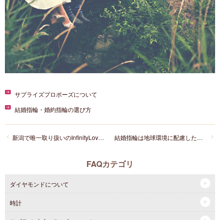
サプライズプロポーズについて
結婚指輪・婚約指輪の選び方
新潟で唯一取り扱いのInfinityLoveについて教えてください。
結婚指輪は地球環境に配慮したエシカル購入出来る？
FAQカテゴリ
ダイヤモンドについて
時計