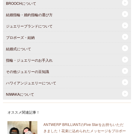
BROOCHについて
結婚指輪・婚約指輪の選び方
ジュエリーブランドについて
プロポーズ・結納
結婚式について
指輪・ジュエリーのお手入れ
その他ジュエリーの豆知識
ハワイアンジュエリーについて
NIWAKAについて
オススメ関連記事！
ANTWERP BRILLIANTのFive Starをお持ちいただ
きました！花束に込められたメッセージをプロポー