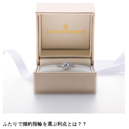
ふたりで婚約指輪を選ぶ利点とは？？