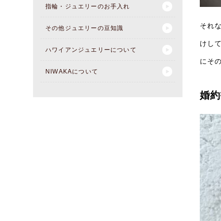
指輪・ジュエリーのお手入れ
それ
その他ジュエリーの豆知識
けし
ハワイアンジュエリーについて
にそ
NIWAKAについて
婚約