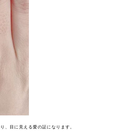
あり、目に見える愛の証になります。