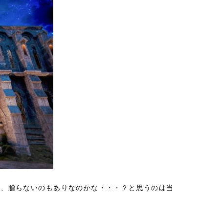
ー、贈らないのもありなのかな・・・？と思うのは当