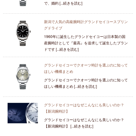
で、婚約 [...続きを読む]
新潟で人気の高級腕時計グランドセイコースプリン
グドライブ
1960年に誕生したグランドセイコーは日本製の国
産腕時計として『最高』を追求して誕生したブラン
ドです [...続きを読む]
グランドセイコーでクオーツ時計を選ぶのに知って
ほしい機構まとめ
グランドセイコーでクオーツ時計を選ぶのに知って
ほしい機構まとめ [...続きを読む]
グランドセイコーはなぜこんなにも美しいのか？
【新潟腕時計】
グランドセイコーはなぜこんなにも美しいのか？
【新潟腕時計】 [...続きを読む]