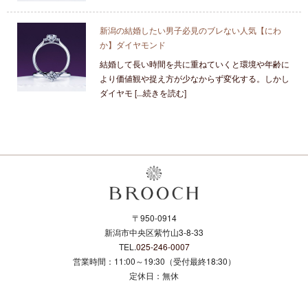
新潟の結婚したい男子必見のブレない人気【にわ
か】ダイヤモンド
結婚して長い時間を共に重ねていくと環境や年齢に
より価値観や捉え方が少なからず変化する。しかし
ダイヤモ [...続きを読む]
〒950-0914
新潟市中央区紫竹山3-8-33
TEL.
025-246-0007
営業時間：11:00～19:30（受付最終18:30）
定休日：無休