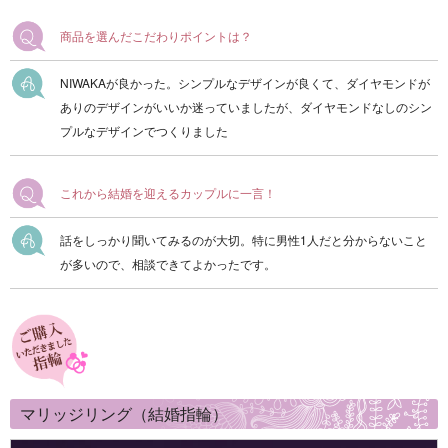
商品を選んだこだわりポイントは？
NIWAKAが良かった。シンプルなデザインが良くて、ダイヤモンドが
ありのデザインがいいか迷っていましたが、ダイヤモンドなしのシン
プルなデザインでつくりました
これから結婚を迎えるカップルに一言！
話をしっかり聞いてみるのが大切。特に男性1人だと分からないこと
が多いので、相談できてよかったです。
マリッジリング（結婚指輪）