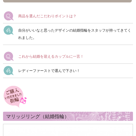
商品を選んだこだわりポイントは？
自分がいいなと思ったデザインの結婚指輪をスタッフが持ってきてく
れました。
これから結婚を迎えるカップルに一言！
レディーファーストで選んで下さい！
マリッジリング（結婚指輪）