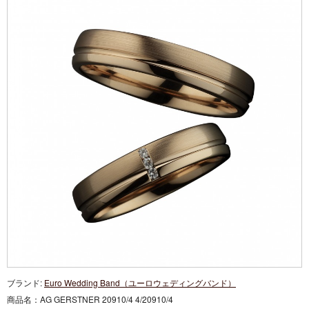
ブランド:
Euro Wedding Band（ユーロウェディングバンド）
商品名：
AG GERSTNER 20910/4 4/20910/4