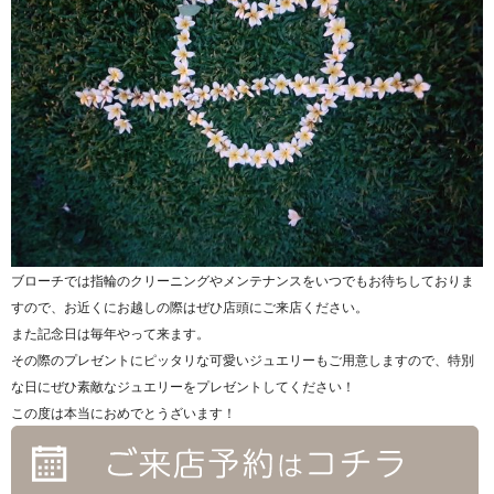
ブローチでは指輪のクリーニングやメンテナンスをいつでもお待ちしておりま
すので、お近くにお越しの際はぜひ店頭にご来店ください。
また記念日は毎年やって来ます。
その際のプレゼントにピッタリな可愛いジュエリーもご用意しますので、特別
な日にぜひ素敵なジュエリーをプレゼントしてください！
この度は本当におめでとうざいます！