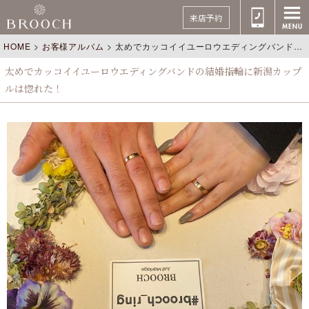
来店予約
HOME
>
お客様アルバム
>
太めでカッコイイユーロウエディングバンドの結婚指輪に新潟カップルは惚れた！
太めでカッコイイユーロウエディングバンドの結婚指輪に新潟カップ
ルは惚れた！