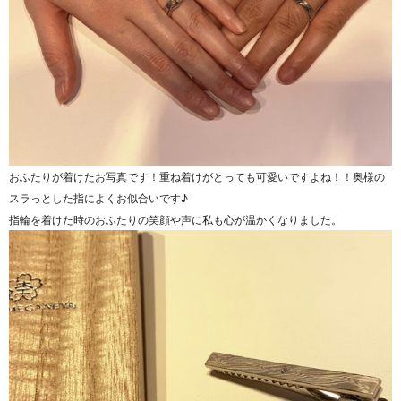
おふたりが着けたお写真です！重ね着けがとっても可愛いですよね！！奥様の
スラっとした指によくお似合いです♪
指輪を着けた時のおふたりの笑顔や声に私も心が温かくなりました。