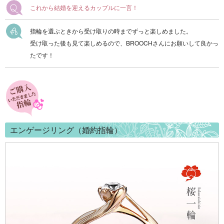
これから結婚を迎えるカップルに一言！
指輪を選ぶときから受け取りの時までずっと楽しめました。
受け取った後も見て楽しめるので、BROOCHさんにお願いして良かっ
たです！
エンゲージリング（婚約指輪）