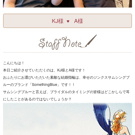
KJ様
A様
♥
こんにちは！
本日ご紹介させていただくのは、KJ様とA様です！
おふたりにお選びいただいた素敵な結婚指輪は、幸せのジンクスサムシングブ
ルーのブランド「SomethingBlue」です！！
サムシングブルーと言えば、ブライダルのタイミングの皆様はどこかしらで耳
にしたことがあるのではないでしょうか？