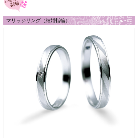
マリッジリング（結婚指輪）