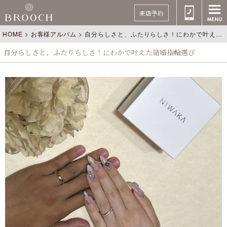
来店予約
HOME
>
お客様アルバム
>
自分らしさと、ふたりらしさ！にわかで叶えた結婚指輪選び
自分らしさと、ふたりらしさ！にわかで叶えた結婚指輪選び