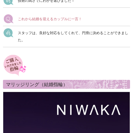
技術の高さでにわかを選びました！
これから結婚を迎えるカップルに一言！
スタッフは、良好な対応をしてくれて、円滑に決めることができまし
た。
マリッジリング（結婚指輪）