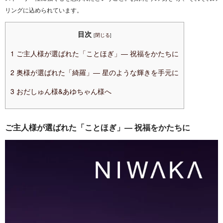
リングに込められています。
目次
[
閉じる
]
1
ご主人様が選ばれた「ことほぎ」― 祝福をかたちに
2
奥様が選ばれた「綺羅」― 星のような輝きを手元に
3
おだしゅん様&あゆちゃん様へ
ご主人様が選ばれた「ことほぎ」― 祝福をかたちに