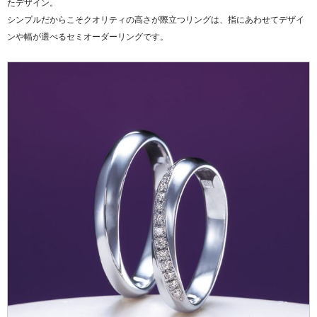
たデザイン。
シンプルだからこそクオリティの高さが際立つリングは、指にあわせてデザイ
ンや幅が選べるセミオーダーリングです。