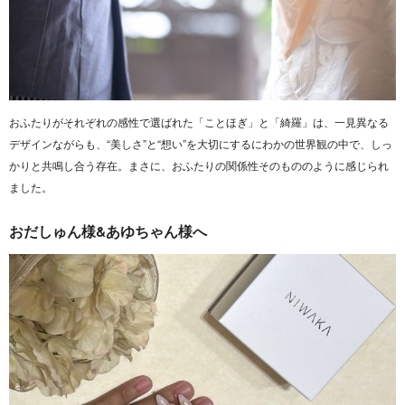
おふたりがそれぞれの感性で選ばれた「ことほぎ」と「綺羅」は、一見異なる
デザインながらも、“美しさ”と“想い”を大切にするにわかの世界観の中で、しっ
かりと共鳴し合う存在。まさに、おふたりの関係性そのもののように感じられ
ました。
おだしゅん様&あゆちゃん様へ