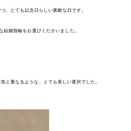
を持つ、とても記念日らしい素敵な日です。
別な結婚指輪をお選びくださいました。
囲気と重なるような、とても美しい選択でした。