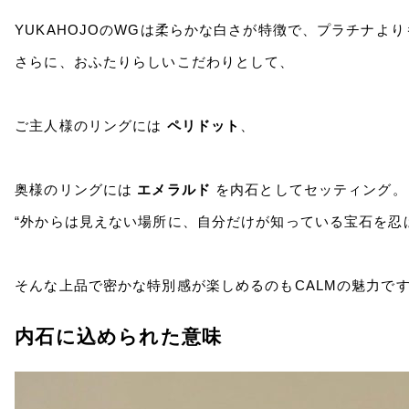
YUKAHOJOのWGは柔らかな白さが特徴で、プラチナよ
さらに、おふたりらしいこだわりとして、
ご主人様のリングには
ペリドット
、
奥様のリングには
エメラルド
を内石としてセッティング。
“外からは見えない場所に、自分だけが知っている宝石を忍
そんな上品で密かな特別感が楽しめるのもCALMの魅力で
内石に込められた意味