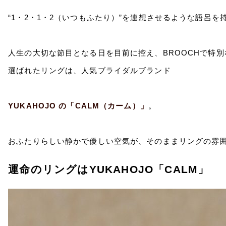
“1・2・1・2（いつもふたり）”を連想させるような語呂
人生の大切な節目となる日を目前に控え、BROOCHで特
選ばれたリングは、人気ブライダルブランド
YUKAHOJO
の「CALM（カーム）」
。
おふたりらしい静かで優しい空気が、そのままリングの雰
運命のリングはYUKAHOJO「CALM」