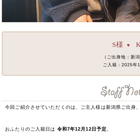
S様
♥
（ご出身地：新潟
ご入籍：2025年1
今回ご紹介させていただくのは、ご主人様は新潟県ご出身、
おふたりのご入籍日は
令和7年12月12日予定
。