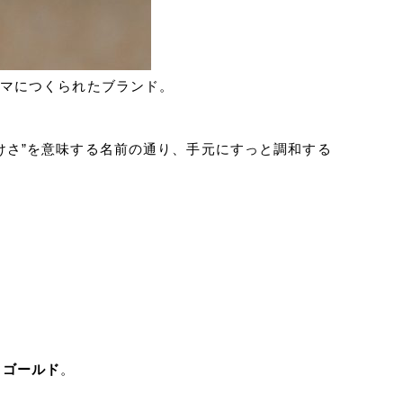
ーマにつくられたブランド。
けさ”を意味する名前の通り、手元にすっと調和する
トゴールド
。