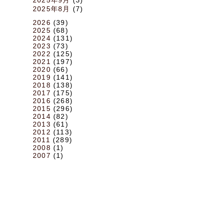
2025年8月
(7)
2026
(39)
2025
(68)
2024
(131)
2023
(73)
2022
(125)
2021
(197)
2020
(66)
2019
(141)
2018
(138)
2017
(175)
2016
(268)
2015
(296)
2014
(82)
2013
(61)
2012
(113)
2011
(289)
2008
(1)
2007
(1)