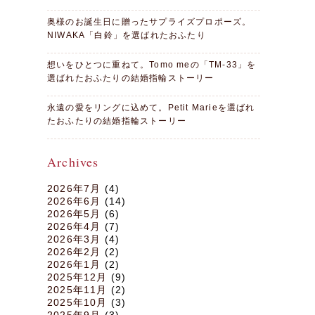
奥様のお誕生日に贈ったサプライズプロポーズ。
NIWAKA「白鈴」を選ばれたおふたり
想いをひとつに重ねて。Tomo meの「TM-33」を
選ばれたおふたりの結婚指輪ストーリー
永遠の愛をリングに込めて。Petit Marieを選ばれ
たおふたりの結婚指輪ストーリー
Archives
2026年7月
(4)
2026年6月
(14)
2026年5月
(6)
2026年4月
(7)
2026年3月
(4)
2026年2月
(2)
2026年1月
(2)
2025年12月
(9)
2025年11月
(2)
2025年10月
(3)
2025年9月
(3)