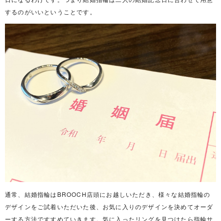
するのがいいということです。
通常、結婚指輪はBROOCH店頭にお越しいただき、様々な結婚指輪の
デザインをご試着いただいた後、お気に入りのデザインを決めてオーダ
ーする方法ですすめていきます。気に入ったリングを見つけたら指輪サ