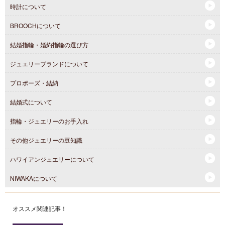
時計について
BROOCHについて
結婚指輪・婚約指輪の選び方
ジュエリーブランドについて
プロポーズ・結納
結婚式について
指輪・ジュエリーのお手入れ
その他ジュエリーの豆知識
ハワイアンジュエリーについて
NIWAKAについて
オススメ関連記事！