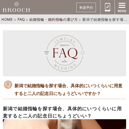
来店予約
HOME
>
FAQ
>
結婚指輪・婚約指輪の選び方
>
新潟で結婚指輪を探す場合、具体的にいつくらいに用意すると二人の記念日にちょうどいいですか？
新潟で結婚指輪を探す場合、具体的にいつくらいに用意
すると二人の記念日にちょうどいいですか？
新潟で結婚指輪を探す場合、具体的にいつくらいに用
意すると二人の記念日にちょうどいい？