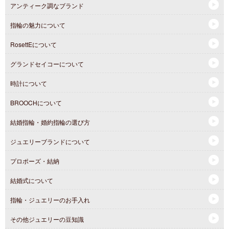
アンティーク調なブランド
指輪の魅力について
RosettEについて
グランドセイコーについて
時計について
BROOCHについて
結婚指輪・婚約指輪の選び方
ジュエリーブランドについて
プロポーズ・結納
結婚式について
指輪・ジュエリーのお手入れ
その他ジュエリーの豆知識