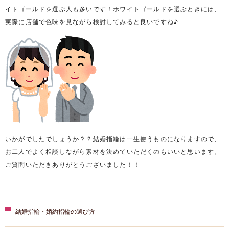
イトゴールドを選ぶ人も多いです！ホワイトゴールドを選ぶときには、
実際に店舗で色味を見ながら検討してみると良いですね♪
いかがでしたでしょうか？？結婚指輪は一生使うものになりますので、
お二人でよく相談しながら素材を決めていただくのもいいと思います。
ご質問いただきありがとうございました！！
結婚指輪・婚約指輪の選び方