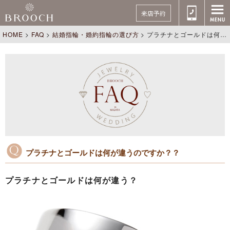
来店予約
HOME
>
FAQ
>
結婚指輪・婚約指輪の選び方
>
プラチナとゴールドは何が違うのですか？？
プラチナとゴールドは何が違うのですか？？
プラチナとゴールドは何が違う？