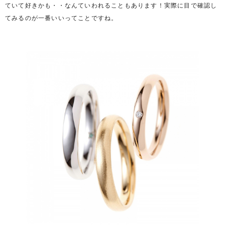
ていて好きかも・・なんていわれることもあります！実際に目で確認し
てみるのが一番いいってことですね。