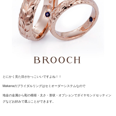
とにかく見た目がかっこいいですよね！！
Makanaのブライダルリングはセミオーダーシステムなので
地金の金属から彫の模様・太さ・形状・オプションでダイヤモンドセッティン
グなどお好みで選ぶことができます。