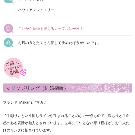
ハワイアンジュエリー
これから結婚を迎えるカップルに一言！
お店の方とたくさん話して決めたほうがいいです。
マリッジリング（結婚指輪）
ブランド:
Makana（マカナ）
〝手彫り〟という同じラインが生まれることのない一点もので、温もりと生命
感のある表情が魅力とされています。世界に二つとない彫り模様が、お二人だ
けのリングに刻まれています。