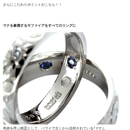
さらにこだわりポイントがこちら！！
マナを象徴するサファイアをすべてのリングに
奇跡を呼ぶ精霊として、ハワイで古くから信仰されている｢マナ｣。