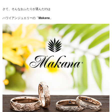
さて、そんなおふたりが選んだのは
ハワイアンジュエリーの「
Makana
」