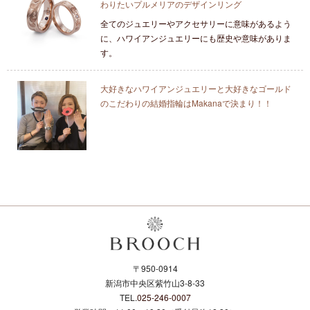
わりたいプルメリアのデザインリング
全てのジュエリーやアクセサリーに意味があるよう
に、ハワイアンジュエリーにも歴史や意味がありま
す。
大好きなハワイアンジュエリーと大好きなゴールド
のこだわりの結婚指輪はMakanaで決まり！！
〒950-0914
新潟市中央区紫竹山3-8-33
TEL.
025-246-0007