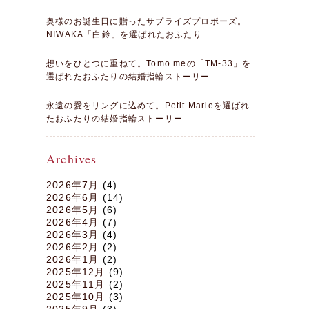
奥様のお誕生日に贈ったサプライズプロポーズ。
NIWAKA「白鈴」を選ばれたおふたり
想いをひとつに重ねて。Tomo meの「TM-33」を
選ばれたおふたりの結婚指輪ストーリー
永遠の愛をリングに込めて。Petit Marieを選ばれ
たおふたりの結婚指輪ストーリー
Archives
2026年7月
(4)
2026年6月
(14)
2026年5月
(6)
2026年4月
(7)
2026年3月
(4)
2026年2月
(2)
2026年1月
(2)
2025年12月
(9)
2025年11月
(2)
2025年10月
(3)
2025年9月
(3)