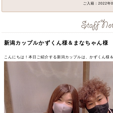
ご入籍：2022年0
新潟カップルかずくん様＆まなちゃん様
こんにちは！本日ご紹介する新潟カップルは、かずくん様