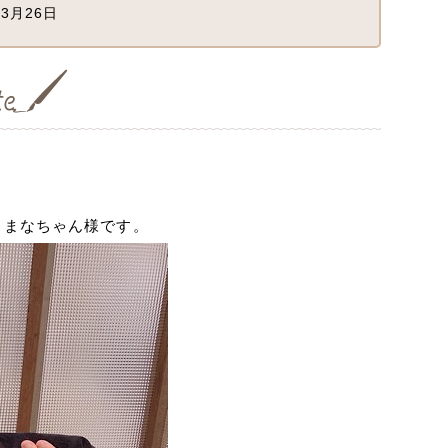
3月26日
＆まなちゃん様です。