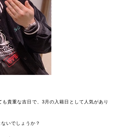
とても貴重な吉日で、3月の入籍日として人気があり
はないでしょうか？