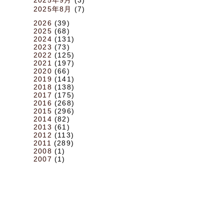
2025年8月
(7)
2026
(39)
2025
(68)
2024
(131)
2023
(73)
2022
(125)
2021
(197)
2020
(66)
2019
(141)
2018
(138)
2017
(175)
2016
(268)
2015
(296)
2014
(82)
2013
(61)
2012
(113)
2011
(289)
2008
(1)
2007
(1)