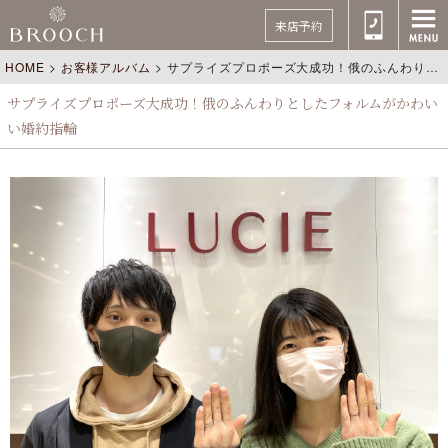
来店予約
HOME
>
お客様アルバム
>
サプライズプロポーズ大成功！俄のふんわりとしたフォルムがかわいい婚約指輪
サプライズプロポーズ大成功！俄のふんわりとしたフォルムがかわい
い婚約指輪