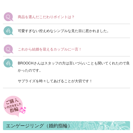
商品を選んだこだわりポイントは？
可愛すぎない控えめなシンプルな見た目に惹かれました。
これから結婚を迎えるカップルに一言！
BROOCHさんはスタッフの方は言いづらいことも聞いてくれたので良
かったのです。
サプライズを時々してあげることが大切です！
エンゲージリング（婚約指輪）