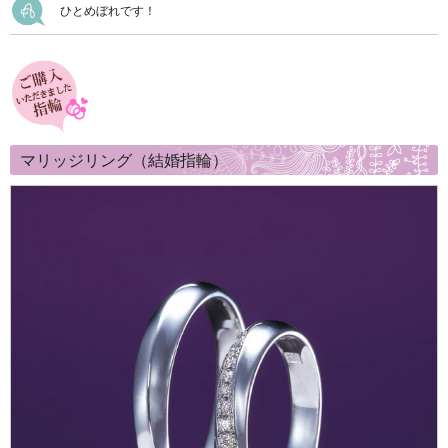
ひとめぼれです！
マリッジリング（結婚指輪）