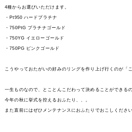
4種からお選びいただけます。
・Pt950 ハードプラチナ
・750PtG プラチナゴールド
・750YG イエローゴールド
・750PG ピンクゴールド
こうやっておたがいの好みのリングを作り上げ行くのが「
一生ものなので、とことんこだわって決めることができるのは
今年の秋に挙式を控えるおふたり、、。
また直前にはぜひメンテナンスにおふたりでおこしくださ