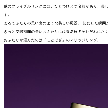
俄のブライダルリングには、ひとつひとつ名前があり、美
す。
まるでふたりの思い出のような美しい風景。 指にした瞬間
きっと交際期間の長いおふたりには春夏秋冬それぞれにたくさ
おふたりが選んだのは「ことほぎ」のマリッジリング。