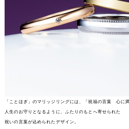
「ことほぎ」のマリッジリングには、「祝福の言葉 心に
人生のお守りとなるように、ふたりのもとへ寄せられた
祝いの言葉が込められたデザイン。