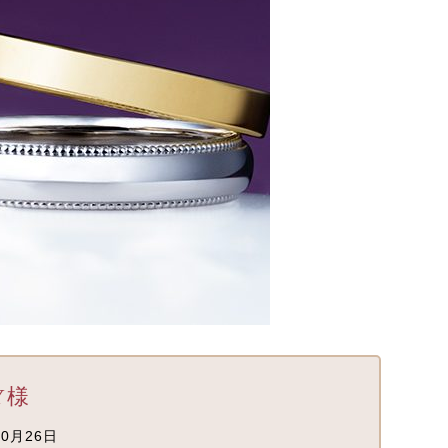
Y様
0月26日