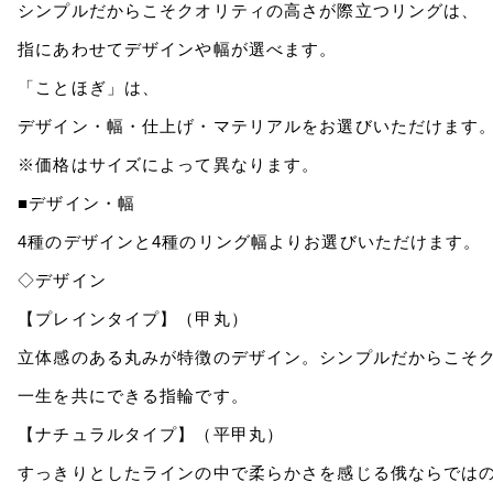
シンプルだからこそクオリティの高さが際立つリングは、
指にあわせてデザインや幅が選べます。
「ことほぎ」は、
デザイン・幅・仕上げ・マテリアルをお選びいただけます
※価格はサイズによって異なります。
■デザイン・幅
4種のデザインと4種のリング幅よりお選びいただけます。
◇デザイン
【プレインタイプ】（甲丸）
立体感のある丸みが特徴のデザイン。シンプルだからこそ
一生を共にできる指輪です。
【ナチュラルタイプ】（平甲丸）
すっきりとしたラインの中で柔らかさを感じる俄ならでは