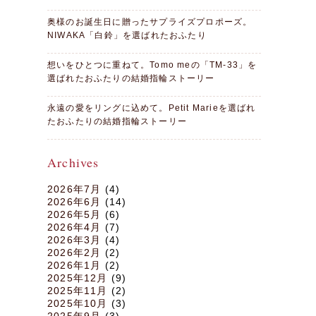
奥様のお誕生日に贈ったサプライズプロポーズ。
NIWAKA「白鈴」を選ばれたおふたり
想いをひとつに重ねて。Tomo meの「TM-33」を
選ばれたおふたりの結婚指輪ストーリー
永遠の愛をリングに込めて。Petit Marieを選ばれ
たおふたりの結婚指輪ストーリー
Archives
2026年7月
(4)
2026年6月
(14)
2026年5月
(6)
2026年4月
(7)
2026年3月
(4)
2026年2月
(2)
2026年1月
(2)
2025年12月
(9)
2025年11月
(2)
2025年10月
(3)
2025年9月
(3)