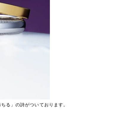
満ちる」の詩がついております。