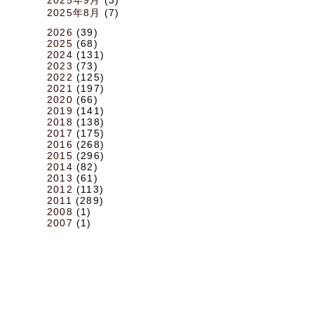
2025年8月
(7)
2026
(39)
2025
(68)
2024
(131)
2023
(73)
2022
(125)
2021
(197)
2020
(66)
2019
(141)
2018
(138)
2017
(175)
2016
(268)
2015
(296)
2014
(82)
2013
(61)
2012
(113)
2011
(289)
2008
(1)
2007
(1)