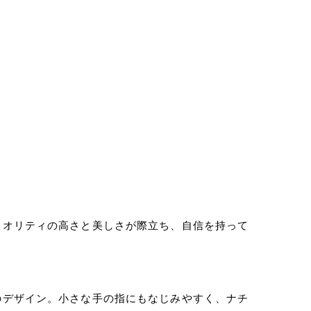
。
クオリティの高さと美しさが際立ち、自信を持って
のデザイン。小さな手の指にもなじみやすく、ナチ