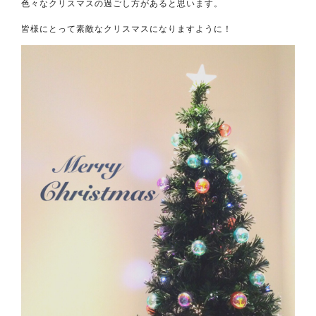
色々なクリスマスの過ごし方があると思います。
皆様にとって素敵なクリスマスになりますように！