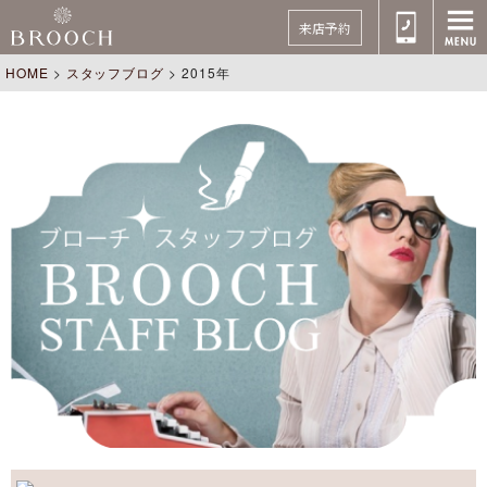
来店予約
HOME
>
スタッフブログ
>
2015年