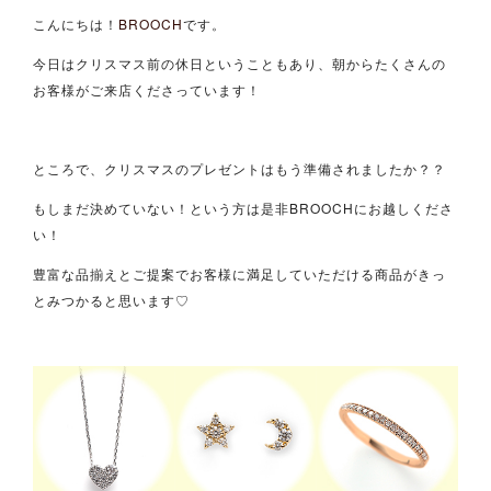
こんにちは！
BROOCH
です。
今日はクリスマス前の休日ということもあり、朝からたくさんの
お客様がご来店くださっています！
ところで、クリスマスのプレゼントはもう準備されましたか？？
もしまだ決めていない！という方は是非BROOCHにお越しくださ
い！
豊富な品揃えとご提案でお客様に満足していただける商品がきっ
とみつかると思います♡