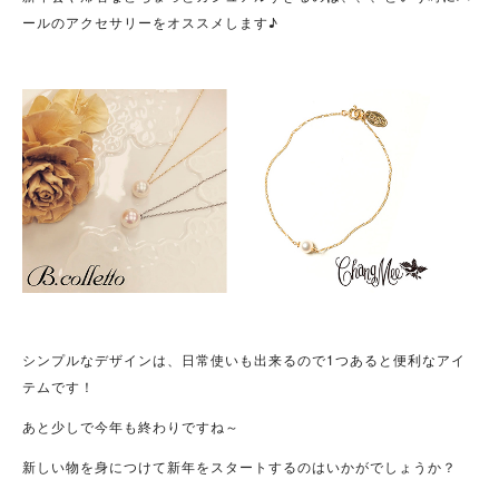
ールのアクセサリーをオススメします♪
シンプルなデザインは、日常使いも出来るので1つあると便利なアイ
テムです！
あと少しで今年も終わりですね～
新しい物を身につけて新年をスタートするのはいかがでしょうか？