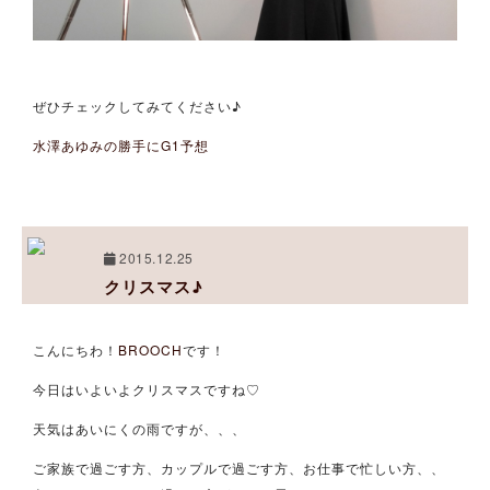
ぜひチェックしてみてください♪
水澤あゆみの勝手にG1予想
2015.12.25
クリスマス♪
こんにちわ！
BROOCH
です！
今日はいよいよクリスマスですね♡
天気はあいにくの雨ですが、、、
ご家族で過ごす方、カップルで過ごす方、お仕事で忙しい方、、