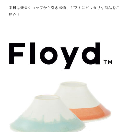
本日は楽天ショップから引き出物、ギフトにピッタリな商品をご
紹介！