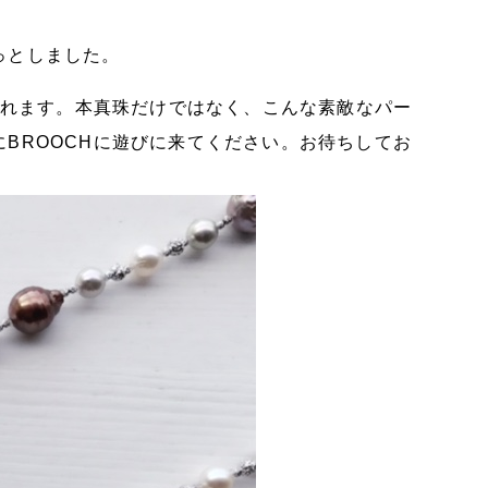
っとしました。
催されます。本真珠だけではなく、こんな素敵なパー
BROOCHに遊びに来てください。お待ちしてお