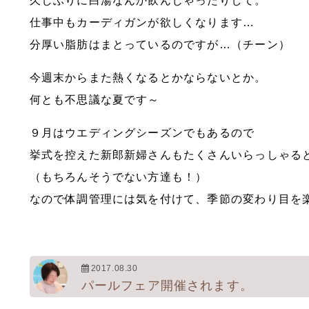
久しぶりに白湯なんか飲んじゃったりして。
仕事中もカーディガンが欲しくなります…
分厚い脂肪はまとっているのですが…（チーン）
今週末からまた熱くなるとかならないとか。
何とも不思議な夏です～
９月はウエディングシーズンでもあるので
挙式を控えた新郎新婦さんもたくさんいらっしゃる
（もちろんそうでない方達も！）
なので体調管理には気を付けて、季節の変わり目を楽し
2017.08.30
パールフェア開催されます。