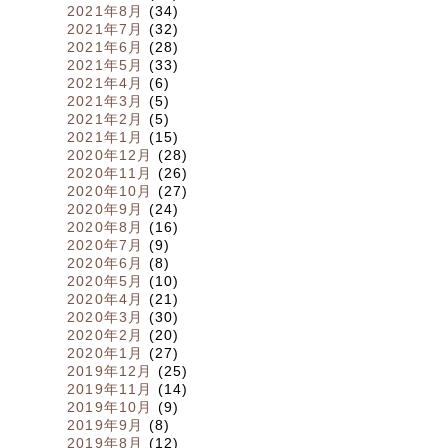
2021年8月
(34)
2021年7月
(32)
2021年6月
(28)
2021年5月
(33)
2021年4月
(6)
2021年3月
(5)
2021年2月
(5)
2021年1月
(15)
2020年12月
(28)
2020年11月
(26)
2020年10月
(27)
2020年9月
(24)
2020年8月
(16)
2020年7月
(9)
2020年6月
(8)
2020年5月
(10)
2020年4月
(21)
2020年3月
(30)
2020年2月
(20)
2020年1月
(27)
2019年12月
(25)
2019年11月
(14)
2019年10月
(9)
2019年9月
(8)
2019年8月
(12)