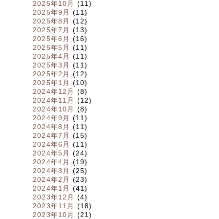
2025年10月
(11)
2025年9月
(11)
2025年8月
(12)
2025年7月
(13)
2025年6月
(16)
2025年5月
(11)
2025年4月
(11)
2025年3月
(11)
2025年2月
(12)
2025年1月
(10)
2024年12月
(8)
2024年11月
(12)
2024年10月
(8)
2024年9月
(11)
2024年8月
(11)
2024年7月
(15)
2024年6月
(11)
2024年5月
(24)
2024年4月
(19)
2024年3月
(25)
2024年2月
(23)
2024年1月
(41)
2023年12月
(4)
2023年11月
(18)
2023年10月
(21)