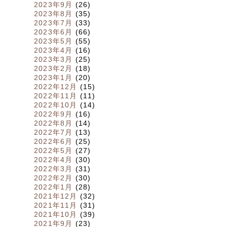
2023年9月
(26)
2023年8月
(35)
2023年7月
(33)
2023年6月
(66)
2023年5月
(55)
2023年4月
(16)
2023年3月
(25)
2023年2月
(18)
2023年1月
(20)
2022年12月
(15)
2022年11月
(11)
2022年10月
(14)
2022年9月
(16)
2022年8月
(14)
2022年7月
(13)
2022年6月
(25)
2022年5月
(27)
2022年4月
(30)
2022年3月
(31)
2022年2月
(30)
2022年1月
(28)
2021年12月
(32)
2021年11月
(31)
2021年10月
(39)
2021年9月
(23)