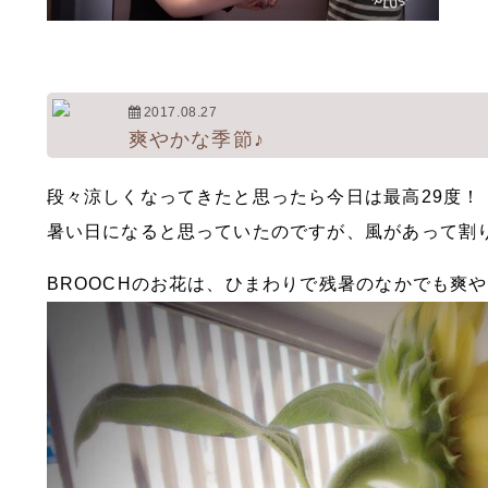
2017.08.27
爽やかな季節♪
段々涼しくなってきたと思ったら今日は最高29度！
暑い日になると思っていたのですが、風があって割
BROOCHのお花は、ひまわりで残暑のなかでも爽や