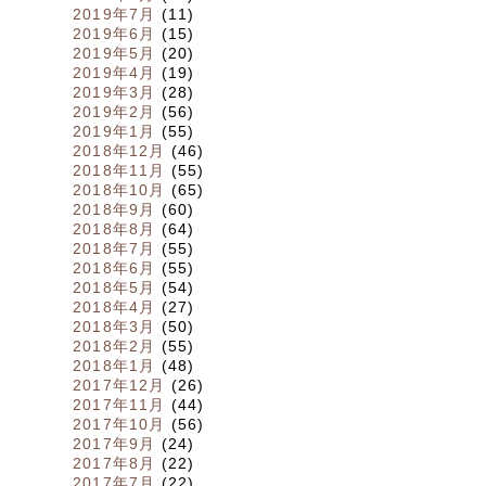
2019年7月
(11)
2019年6月
(15)
2019年5月
(20)
2019年4月
(19)
2019年3月
(28)
2019年2月
(56)
2019年1月
(55)
2018年12月
(46)
2018年11月
(55)
2018年10月
(65)
2018年9月
(60)
2018年8月
(64)
2018年7月
(55)
2018年6月
(55)
2018年5月
(54)
2018年4月
(27)
2018年3月
(50)
2018年2月
(55)
2018年1月
(48)
2017年12月
(26)
2017年11月
(44)
2017年10月
(56)
2017年9月
(24)
2017年8月
(22)
2017年7月
(22)