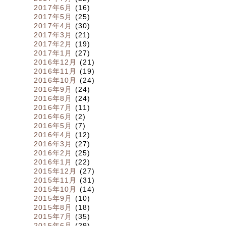
2017年6月
(16)
2017年5月
(25)
2017年4月
(30)
2017年3月
(21)
2017年2月
(19)
2017年1月
(27)
2016年12月
(21)
2016年11月
(19)
2016年10月
(24)
2016年9月
(24)
2016年8月
(24)
2016年7月
(11)
2016年6月
(2)
2016年5月
(7)
2016年4月
(12)
2016年3月
(27)
2016年2月
(25)
2016年1月
(22)
2015年12月
(27)
2015年11月
(31)
2015年10月
(14)
2015年9月
(10)
2015年8月
(18)
2015年7月
(35)
2015年6月
(29)