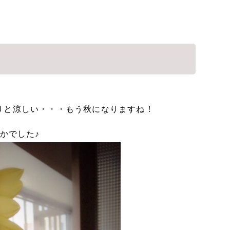
りと涼しい・・・もう秋になりますね！
かでした♪