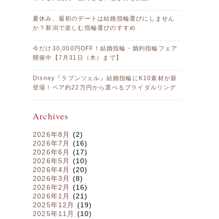
夏休み、最初のデートは結婚指輪選びにしません
か？新潟で楽しむ指輪選びのすすめ
今だけ30,000円OFF！結婚指輪・婚約指輪フェア
開催中【7月31日（木）まで】
Disney『ラプンツェル』結婚指輪にK10素材が新
登場！ペア約22万円から選べるブライダルリング
Archives
2026年8月
(2)
2026年7月
(16)
2026年6月
(17)
2026年5月
(10)
2026年4月
(20)
2026年3月
(8)
2026年2月
(16)
2026年1月
(21)
2025年12月
(19)
2025年11月
(10)