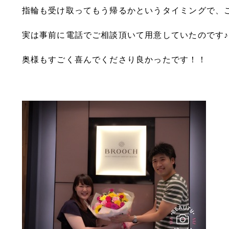
指輪も受け取ってもう帰るかというタイミングで、
実は事前に電話でご相談頂いて用意していたのです♪
奥様もすごく喜んでくださり良かったです！！