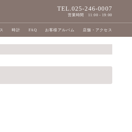
TEL.025-246-0007
営業時間
11:00 - 19:00
ス
時計
FAQ
お客様アルバム
店舗・アクセス