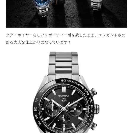
タグ・ホイヤーらしいスポーティー感を残したまま、エレガントさの
ある大人な仕上がりになっています！