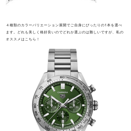
４種類のカラーバリエーション展開でご自身にぴったりの1本を選べ
ます。どれも美しく格好良いのでどれか選ぶのは難しいですが、私の
オススメはこちら！