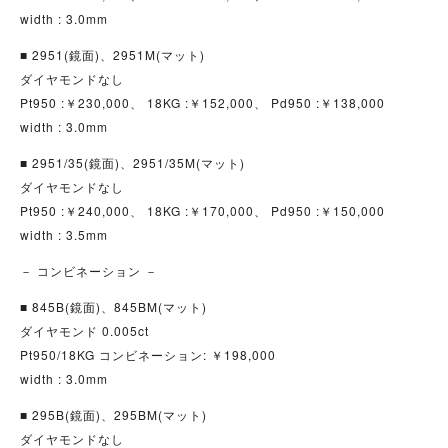
width : 3.0mm
■ 2951(鏡面)、2951M(マット)
ダイヤモンドなし
Pt950 :￥230,000、 18KG :￥152,000、 Pd950 :￥138,000
width : 3.0mm
■ 2951/35(鏡面)、2951/35M(マット)
ダイヤモンドなし
Pt950 :￥240,000、 18KG :￥170,000、 Pd950 :￥150,000
width : 3.5mm
－ コンビネーション －
■ 845B(鏡面)、845BM(マット)
ダイヤモンド 0.005ct
Pt950/18KG コンビネーション: ￥198,000
width : 3.0mm
■ 295B(鏡面)、295BM(マット)
ダイヤモンドなし