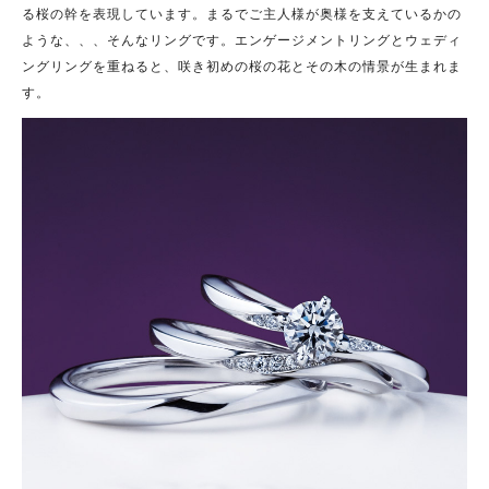
る桜の幹を表現しています。まるでご主人様が奥様を支えているかの
ような、、、そんなリングです。エンゲージメントリングとウェディ
ングリングを重ねると、咲き初めの桜の花とその木の情景が生まれま
す。