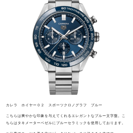
カレラ ホイヤー０２ スポーツクロノグラフ ブルー
こちらは爽やかな印象を与えてくれるエレガントなブルー文字盤。こ
ちらはタキメーターベゼルにブルーセラミックを使用しております。