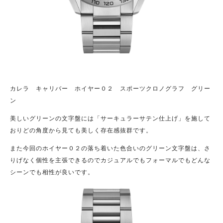
カレラ キャリバー ホイヤー０２ スポーツクロノグラフ グリー
ン
美しいグリーンの文字盤には「サーキュラーサテン仕上げ」を施して
おりどの角度から見ても美しく存在感抜群です。
また今回のホイヤー０２の落ち着いた色合いのグリーン文字盤は、さ
りげなく個性を主張できるのでカジュアルでもフォーマルでもどんな
シーンでも相性が良いです。