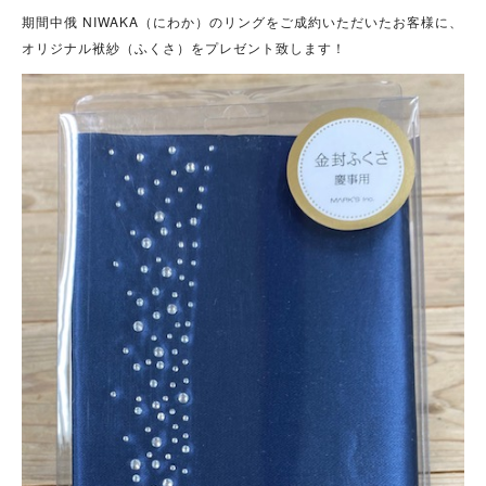
期間中俄 NIWAKA（にわか）のリングをご成約いただいたお客様に、
オリジナル袱紗（ふくさ）をプレゼント致します！