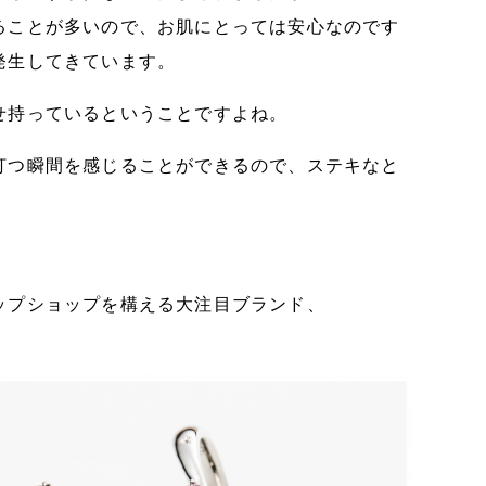
ることが多いので、お肌にとっては安心なのです
発生してきています。
せ持っているということですよね。
打つ瞬間を感じることができるので、ステキなと
ップショップを構える大注目ブランド、