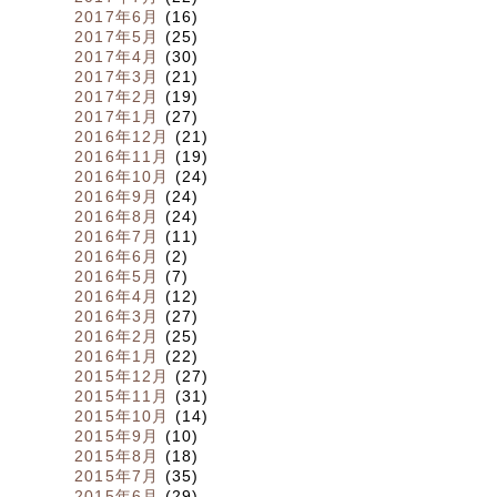
2017年6月
(16)
2017年5月
(25)
2017年4月
(30)
2017年3月
(21)
2017年2月
(19)
2017年1月
(27)
2016年12月
(21)
2016年11月
(19)
2016年10月
(24)
2016年9月
(24)
2016年8月
(24)
2016年7月
(11)
2016年6月
(2)
2016年5月
(7)
2016年4月
(12)
2016年3月
(27)
2016年2月
(25)
2016年1月
(22)
2015年12月
(27)
2015年11月
(31)
2015年10月
(14)
2015年9月
(10)
2015年8月
(18)
2015年7月
(35)
2015年6月
(29)