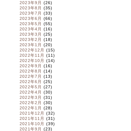
2023年9月
(26)
2023年8月
(35)
2023年7月
(33)
2023年6月
(66)
2023年5月
(55)
2023年4月
(16)
2023年3月
(25)
2023年2月
(18)
2023年1月
(20)
2022年12月
(15)
2022年11月
(11)
2022年10月
(14)
2022年9月
(16)
2022年8月
(14)
2022年7月
(13)
2022年6月
(25)
2022年5月
(27)
2022年4月
(30)
2022年3月
(31)
2022年2月
(30)
2022年1月
(28)
2021年12月
(32)
2021年11月
(31)
2021年10月
(39)
2021年9月
(23)