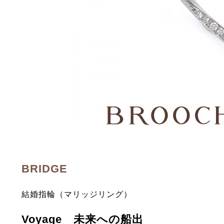
BRIDGE
結婚指輪（マリッジリング）
Voyage 未来への船出