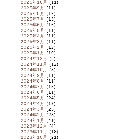
2025年10月
(11)
2025年9月
(11)
2025年8月
(12)
2025年7月
(13)
2025年6月
(16)
2025年5月
(11)
2025年4月
(11)
2025年3月
(11)
2025年2月
(12)
2025年1月
(10)
2024年12月
(8)
2024年11月
(12)
2024年10月
(8)
2024年9月
(11)
2024年8月
(11)
2024年7月
(15)
2024年6月
(11)
2024年5月
(24)
2024年4月
(19)
2024年3月
(25)
2024年2月
(23)
2024年1月
(41)
2023年12月
(4)
2023年11月
(18)
2023年10月
(21)