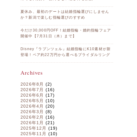
夏休み、最初のデートは結婚指輪選びにしません
か？新潟で楽しむ指輪選びのすすめ
今だけ30,000円OFF！結婚指輪・婚約指輪フェア
開催中【7月31日（木）まで】
Disney『ラプンツェル』結婚指輪にK10素材が新
登場！ペア約22万円から選べるブライダルリング
Archives
2026年8月
(2)
2026年7月
(16)
2026年6月
(17)
2026年5月
(10)
2026年4月
(20)
2026年3月
(8)
2026年2月
(16)
2026年1月
(21)
2025年12月
(19)
2025年11月
(10)