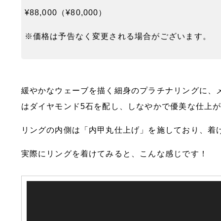
¥88,000（¥80,000）
※価格は予告なく変更される場合がございます。
緩やかなウェーブを描く細身のプラチナリングに、
はダイヤモンド5石を配し、しなやかで優美な仕上
リングの内側は「内甲丸仕上げ」を施しており、着
実際にリングを着けてみると、こんな感じです！
動
画
プ
レ