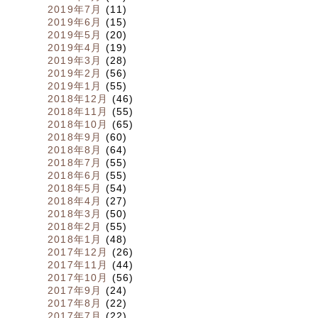
2019年7月
(11)
2019年6月
(15)
2019年5月
(20)
2019年4月
(19)
2019年3月
(28)
2019年2月
(56)
2019年1月
(55)
2018年12月
(46)
2018年11月
(55)
2018年10月
(65)
2018年9月
(60)
2018年8月
(64)
2018年7月
(55)
2018年6月
(55)
2018年5月
(54)
2018年4月
(27)
2018年3月
(50)
2018年2月
(55)
2018年1月
(48)
2017年12月
(26)
2017年11月
(44)
2017年10月
(56)
2017年9月
(24)
2017年8月
(22)
2017年7月
(22)