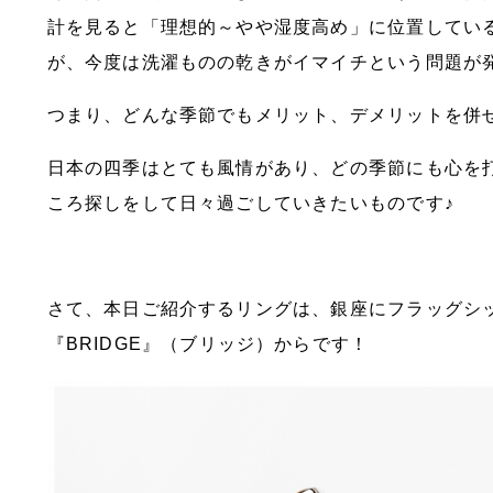
計を見ると「理想的～やや湿度高め」に位置してい
が、今度は洗濯ものの乾きがイマイチという問題が
つまり、どんな季節でもメリット、デメリットを併
日本の四季はとても風情があり、どの季節にも心を
ころ探しをして日々過ごしていきたいものです♪
さて、本日ご紹介するリングは、銀座にフラッグシ
『BRIDGE』（ブリッジ）からです！