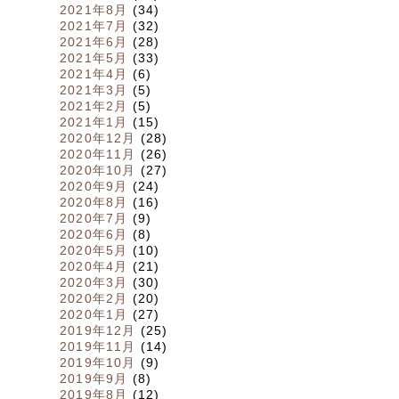
2021年8月
(34)
2021年7月
(32)
2021年6月
(28)
2021年5月
(33)
2021年4月
(6)
2021年3月
(5)
2021年2月
(5)
2021年1月
(15)
2020年12月
(28)
2020年11月
(26)
2020年10月
(27)
2020年9月
(24)
2020年8月
(16)
2020年7月
(9)
2020年6月
(8)
2020年5月
(10)
2020年4月
(21)
2020年3月
(30)
2020年2月
(20)
2020年1月
(27)
2019年12月
(25)
2019年11月
(14)
2019年10月
(9)
2019年9月
(8)
2019年8月
(12)