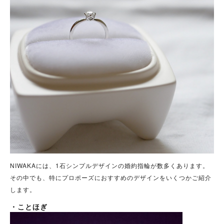
NIWAKAには、1石シンプルデザインの婚約指輪が数多くあります。
その中でも、特にプロポーズにおすすめのデザインをいくつかご紹介
します。
・ことほぎ