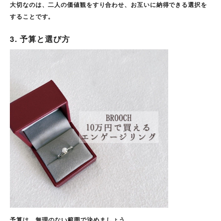
大切なのは、二人の価値観をすり合わせ、お互いに納得できる選択を
することです。
3. 予算と選び方
予算は、無理のない範囲で決めましょう。