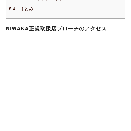
5
4，まとめ
NIWAKA正規取扱店ブローチのアクセス