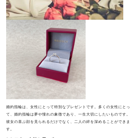
婚約指輪は、女性にとって特別なプレゼントです。多くの女性にとっ
て、婚約指輪は夢や憧れの象徴であり、一生大切にしたいものです。
彼女の喜ぶ顔を見られるだけでなく、二人の絆を深めることができま
す。