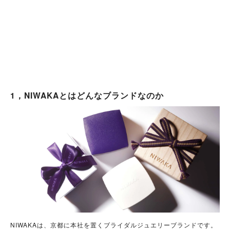
1，NIWAKAとはどんなブランドなのか
NIWAKAは、京都に本社を置くブライダルジュエリーブランドです。