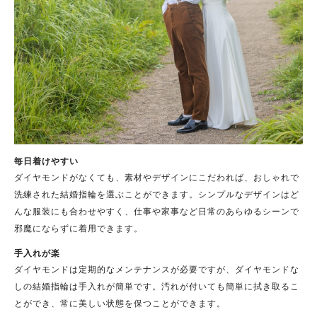
毎日着けやすい
ダイヤモンドがなくても、素材やデザインにこだわれば、おしゃれで
洗練された結婚指輪を選ぶことができます。シンプルなデザインはど
んな服装にも合わせやすく、仕事や家事など日常のあらゆるシーンで
邪魔にならずに着用できます。
手入れが楽
ダイヤモンドは定期的なメンテナンスが必要ですが、ダイヤモンドな
しの結婚指輪は手入れが簡単です。汚れが付いても簡単に拭き取るこ
とができ、常に美しい状態を保つことができます。