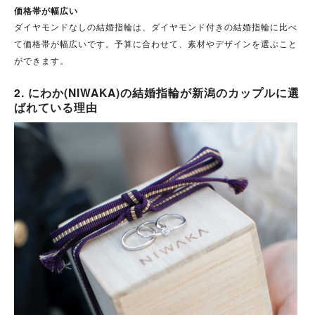
価格帯が幅広い
ダイヤモンドなしの結婚指輪は、ダイヤモンド付きの結婚指輪に比べ
て価格帯が幅広いです。予算に合わせて、素材やデザインを選ぶこと
ができます。
2. にわか(NIWAKA)の結婚指輪が新潟のカップルに選
ばれている理由