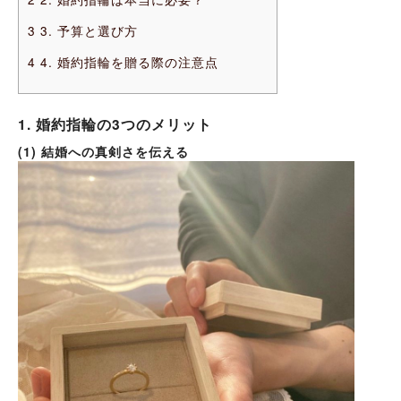
3
3. 予算と選び方
4
4. 婚約指輪を贈る際の注意点
1. 婚約指輪の3つのメリット
(1) 結婚への真剣さを伝える