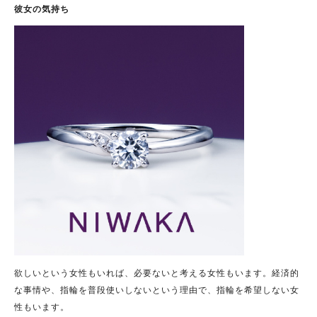
彼女の気持ち
欲しいという女性もいれば、必要ないと考える女性もいます。経済的
な事情や、指輪を普段使いしないという理由で、指輪を希望しない女
性もいます。