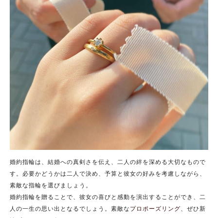
婚約指輪は、結婚への真剣さを伝え、二人の絆を深める大切なもので
す。必要かどうかは二人で決め、予算と彼女の好みを考慮しながら、
素敵な指輪を選びましょう。
婚約指輪を贈ることで、彼女の喜びと感動を演出することができ、二
人の一生の思い出となるでしょう。素敵な
プロポーズリング
、ぜひ新