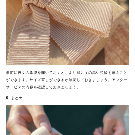
事前に彼女の希望を聞いておくと、より満足度の高い指輪を選ぶこと
ができます。サイズ直しができるか確認しておきましょう。アフター
サービスの内容も確認しておきましょう。
5. まとめ