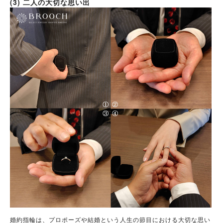
(3) 二人の大切な思い出
婚約指輪は、プロポーズや結婚という人生の節目における大切な思い