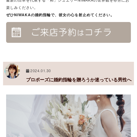
楽しみください。
ぜひNIWAKAの婚約指輪で、彼女の心を射止めてください。
2024.01.30
プロポーズに婚約指輪を贈ろうか迷っている男性へ