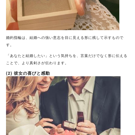
婚約指輪は、結婚への強い意志を目に見える形に残して示すもので
す。
「あなたと結婚したい」という気持ちを、言葉だけでなく形に伝える
ことで、より真剣さが伝わります。
(2) 彼女の喜びと感動