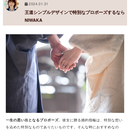
2024.01.31
王道シンプルデザインで特別なプロポーズするなら
NIWAKA
一生の思い出となるプロポーズ
。彼女に贈る婚約指輪は、特別な想い
を込めた特別なものでありたいものです。そんな時におすすめなの