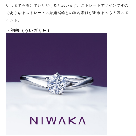
いつまでも着けていただけると思います。ストレートデザインですの
であらゆるストレートの結婚指輪との重ね着けが出来るのも人気のポ
イント。
・
初桜（ういざくら）