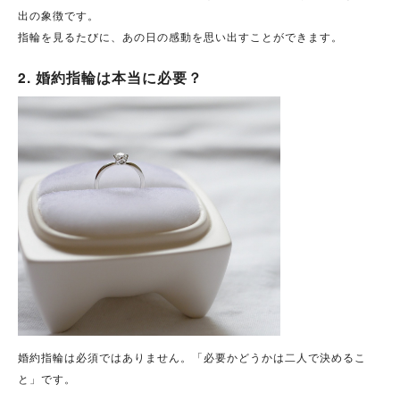
出の象徴です。
指輪を見るたびに、あの日の感動を思い出すことができます。
2. 婚約指輪は本当に必要？
婚約指輪は必須ではありません。「必要かどうかは二人で決めるこ
と」です。