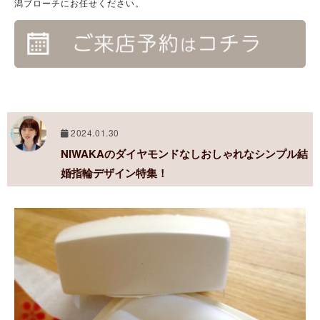
潟ブローチにお任せください。
2024.01.30
NIWAKAのダイヤモンドなしおしゃれなシンプル結
婚指輪デザイン特集！